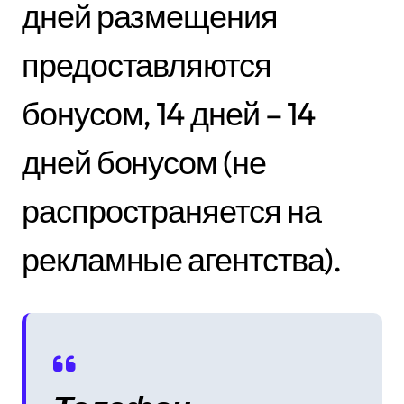
дней размещения
предоставляются
бонусом, 14 дней – 14
дней бонусом (не
распространяется на
рекламные агентства).