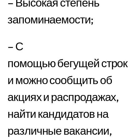
– Высокая степень
запоминаемости;
– С
помощью бегущей строк
и можно сообщить об
акциях и распродажах,
найти кандидатов на
различные вакансии,