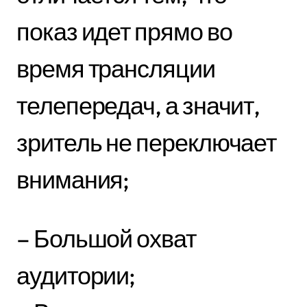
показ идет прямо во
время трансляции
телепередач, а значит,
зритель не переключает
внимания;
– Большой охват
аудитории;