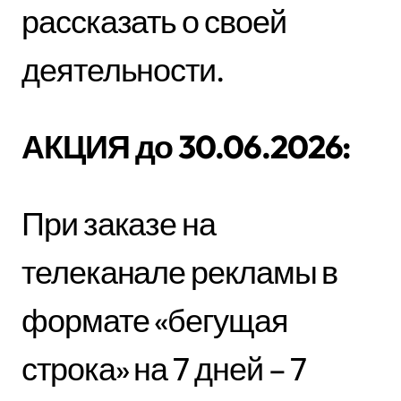
рассказать о своей
деятельности.
АКЦИЯ до 30.06.2026:
При заказе на
телеканале рекламы в
формате «бегущая
строка» на 7 дней – 7