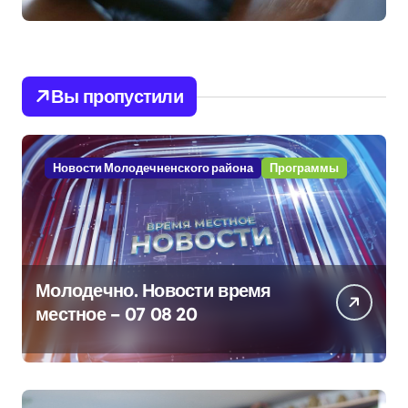
Вы пропустили
Новости Молодечненского района
Программы
Молодечно. Новости время
местное – 07 08 20