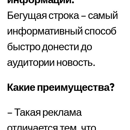
Бегущая строка – самый
информативный способ
быстро донести до
аудитории новость.
Какие преимущества?
– Такая реклама
отличается тем, что