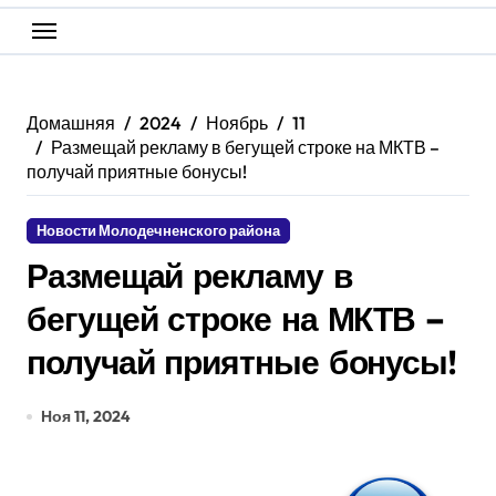
Домашняя
2024
Ноябрь
11
Размещай рекламу в бегущей строке на МКТВ –
получай приятные бонусы!
Новости Молодечненского района
Размещай рекламу в
бегущей строке на МКТВ –
получай приятные бонусы!
Ноя 11, 2024