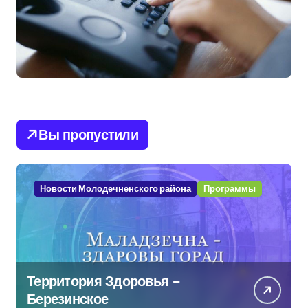
Вы пропустили
Новости Молодечненского района
Программы
Территория Здоровья –
Березинское