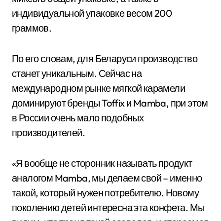
индивидуальной упаковке весом 200
граммов.
По его словам, для Беларуси производство
станет уникальным. Сейчас на
международном рынке мягкой карамели
доминируют бренды Toffix и Mamba, при этом
в России очень мало подобных
производителей.
«Я вообще не сторонник называть продукт
аналогом Mamba, мы делаем свой – именно
такой, который нужен потребителю. Новому
поколению детей интересна эта конфета. Мы