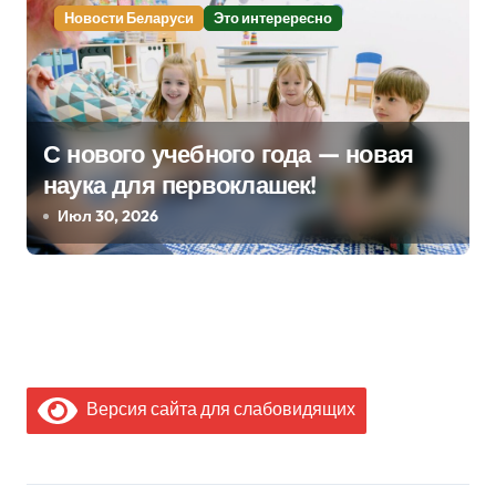
Новости Беларуси
Это интерересно
С нового учебного года — новая
наука для первоклашек!
Июл 30, 2026
Версия сайта для слабовидящих