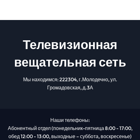
Телевизионная
вещательная сеть
Мы находимся: 222304, г.Молодечно, ул.
Громадовская, д.3А
Наши телефоны:
Абонентный отдел (понедельник-пятница 8:00 - 17:00,
обед 12:00 - 13:00, выходные – суббота, воскресенье)