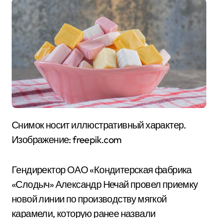
Снимок носит иллюстративный характер.
Изображение: freepik.com
Гендиректор ОАО «Кондитерская фабрика
«Слодыч» Александр Нечай провел приемку
новой линии по производству мягкой
карамели, которую ранее назвали