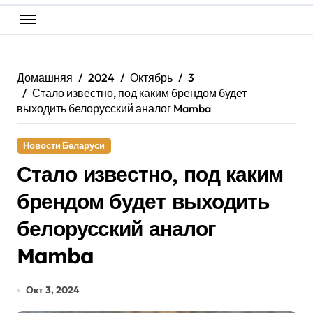
Домашняя
2024
Октябрь
3
Стало известно, под каким брендом будет
выходить белорусский аналог Mamba
Новости Беларуси
Стало известно, под каким
брендом будет выходить
белорусский аналог
Mamba
Окт 3, 2024