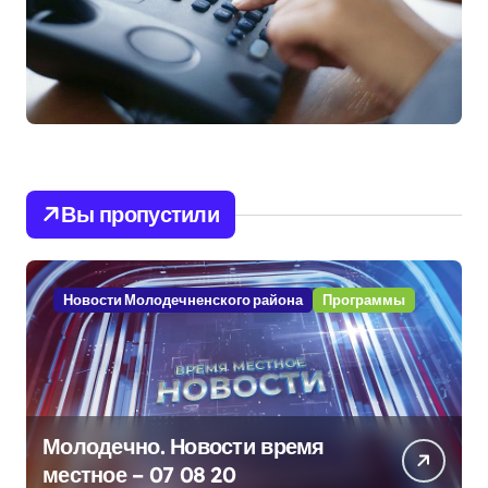
Вы пропустили
Новости Молодечненского района
Программы
Молодечно. Новости время
местное – 07 08 20