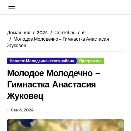
Домашняя
2024
Сентябрь
6
Молодое Молодечно – Гимнастка Анастасия
Жуковец
Новости Молодечненского района
Программы
Молодое Молодечно –
Гимнастка Анастасия
Жуковец
Сен 6, 2024