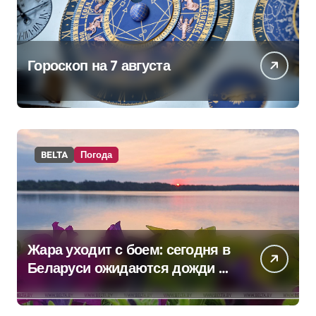
Гороскоп на 7 августа
BELTA
Погода
Жара уходит с боем: сегодня в
Беларуси ожидаются дожди и
грозы