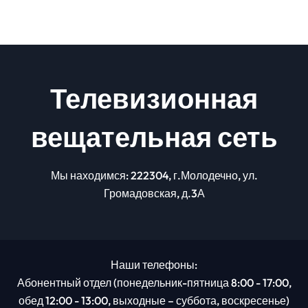
Телевизионная
вещательная сеть
Мы находимся: 222304, г.Молодечно, ул.
Громадовская, д.3А
Наши телефоны:
Абонентный отдел (понедельник-пятница 8:00 - 17:00,
обед 12:00 - 13:00, выходные – суббота, воскресенье)