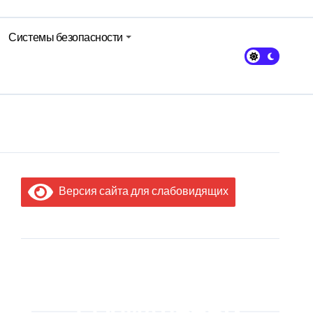
Системы безопасности
Версия сайта для слабовидящих
МЫ В
СОЦИАЛЬНЫХ