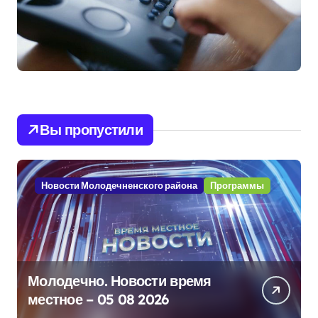
Вы пропустили
Новости Молодечненского района
Программы
Молодечно. Новости время
местное – 05 08 2026