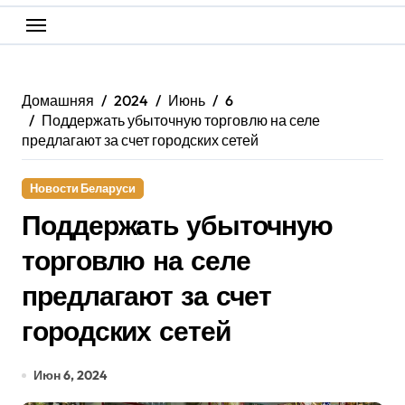
Домашняя
2024
Июнь
6
Поддержать убыточную торговлю на селе
предлагают за счет городских сетей
Новости Беларуси
Поддержать убыточную
торговлю на селе
предлагают за счет
городских сетей
Июн 6, 2024