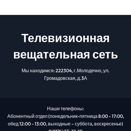
Телевизионная
вещательная сеть
Мы находимся: 222304, г.Молодечно, ул.
Громадовская, д.3А
Наши телефоны:
Абонентный отдел (понедельник-пятница 8:00 - 17:00,
обед 12:00 - 13:00, выходные – суббота, воскресенье)