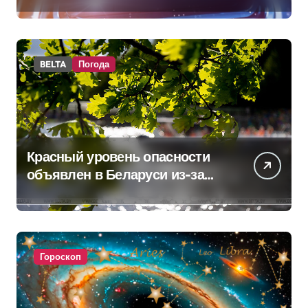
BELTA
Погода
Красный уровень опасности
объявлен в Беларуси из-за
жары
Гороскоп