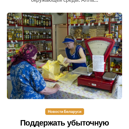
Новости Беларуси
Поддержать убыточную