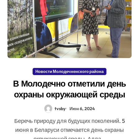
Новости Молодечненского района
В Молодечно отметили день
охраны окружающей среды
tvsby
Июн 6, 2024
Беречь природу для будущих поколений. 5
июня в Беларуси отмечается день охраны
окружающей среды. Алла...