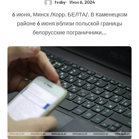
tvsby
Июн 6, 2024
6 июня, Минск /Корр. БЕЛТА/. В Каменецком
районе 6 июня вблизи польской границы
белорусские пограничники...