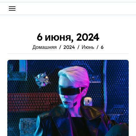
6 июня, 2024
Домашняя
2024
Июнь
6