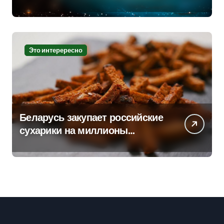
Это интерересно
Беларусь закупает российские
сухарики на миллионы
долларов – смотрим сумму