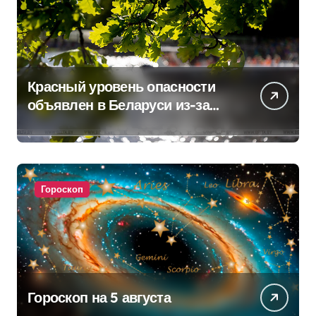
Красный уровень опасности
объявлен в Беларуси из-за
жары
Гороскоп
Гороскоп на 5 августа