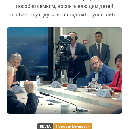
пособия семьям, воспитывающим детей
пособие по уходу за инвалидом I группы либо…
BELTA
Новости Беларуси