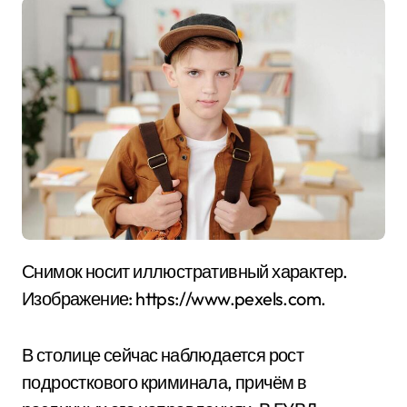
Снимок носит иллюстративный характер.
Изображение: https://www.pexels.com.
В столице сейчас наблюдается рост
подросткового криминала, причём в