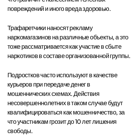
повреждений и иного вреда здоровью.
Трафаретчики наносят рекламу
наркомагазинов на различные объекты, а это
тоже рассматривается как участие в сбыте
наркотиков в составе организованной группы.
Подростков часто используют в качестве
курьеров при передаче денег в
мошеннических схемах. Действия
несовершеннолетних в таком случае будут
квалифицироваться как мошенничество, за
что участникам грозит до 10 лет лишения
свободы.