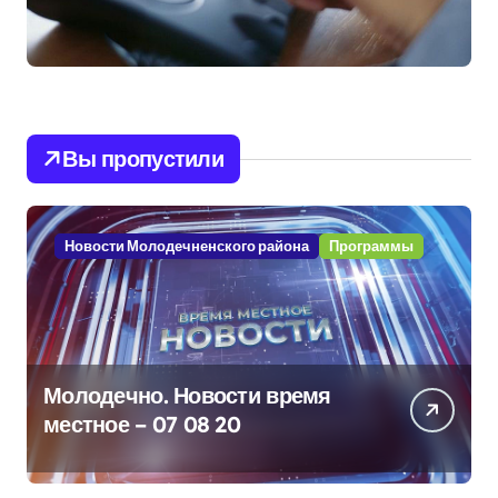
Вы пропустили
Новости Молодечненского района
Программы
Молодечно. Новости время
местное – 07 08 20