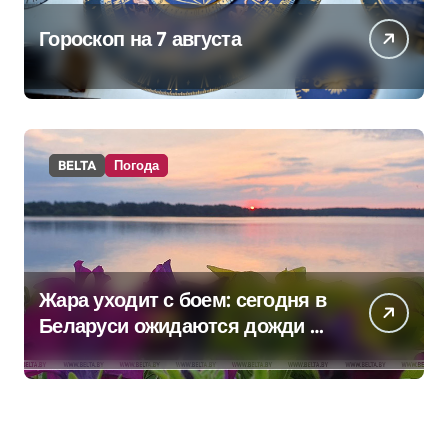
Гороскоп на 7 августа
BELTA
Погода
Жара уходит с боем: сегодня в
Беларуси ожидаются дожди и
грозы