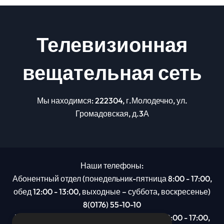
Телевизионная
вещательная сеть
Мы находимся: 222304, г.Молодечно, ул.
Громадовская, д.3А
Наши телефоны:
Абонентный отдел (понедельник-пятница 8:00 - 17:00,
обед 12:00 - 13:00, выходные – суббота, воскресенье)
8(0176) 55-10-10
Рекламный отдел (понедельник-пятница 8:00 - 17:00,