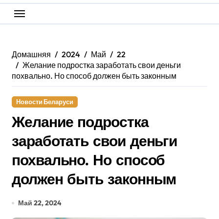
Домашняя
2024
Май
22
Желание подростка заработать свои деньги
похвально. Но способ должен быть законным
Новости Беларуси
Желание подростка
заработать свои деньги
похвально. Но способ
должен быть законным
Май 22, 2024