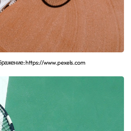
бражение: https://www.pexels.com