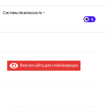
Системы безопасности
Версия сайта для слабовидящих
МЫ В
СОЦИАЛЬНЫХ