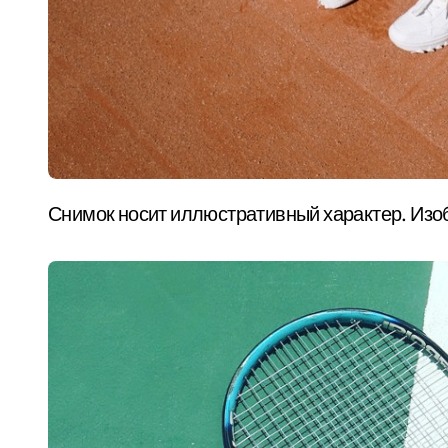
Снимок носит иллюстративный характер. Изо