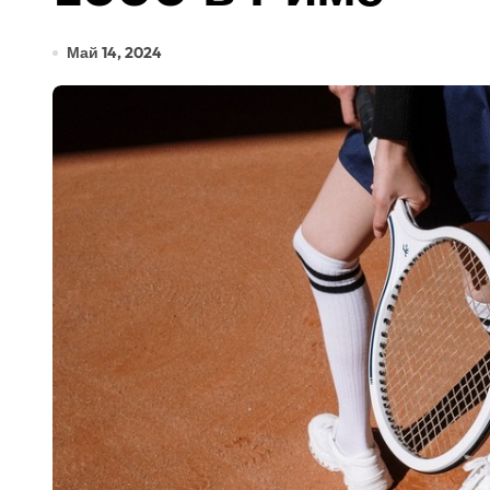
Май 14, 2024