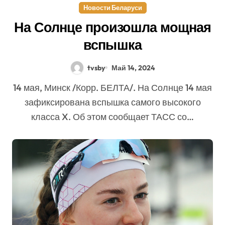
Новости Беларуси
На Солнце произошла мощная
вспышка
tvsby
Май 14, 2024
14 мая, Минск /Корр. БЕЛТА/. На Солнце 14 мая
зафиксирована вспышка самого высокого
класса X. Об этом сообщает ТАСС со…