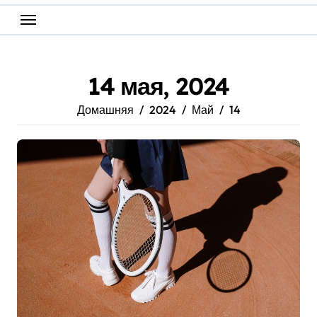
14 мая, 2024
Домашняя
2024
Май
14