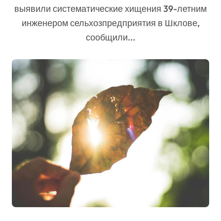
выявили систематические хищения 39-летним
инженером сельхозпредприятия в Шклове,
сообщили...