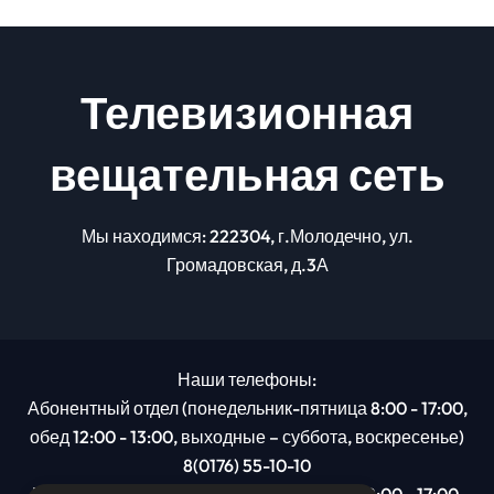
Телевизионная
вещательная сеть
Мы находимся: 222304, г.Молодечно, ул.
Громадовская, д.3А
Наши телефоны:
Абонентный отдел (понедельник-пятница 8:00 - 17:00,
обед 12:00 - 13:00, выходные – суббота, воскресенье)
8(0176) 55-10-10