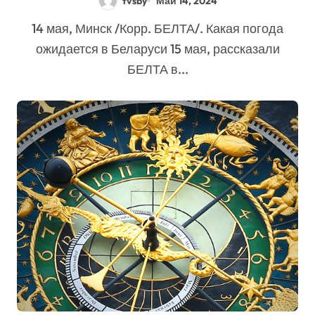
tvsby
Май 14, 2024
14 мая, Минск /Корр. БЕЛТА/. Какая погода
ожидается в Беларуси 15 мая, рассказали
БЕЛТА в...