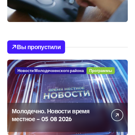
Вы пропустили
Новости Молодечненского района
Программы
Молодечно. Новости время
местное – 05 08 2026