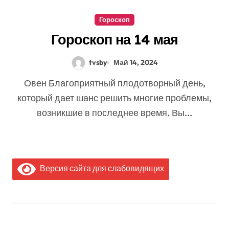
Гороскоп
Гороскоп на 14 мая
tvsby
Май 14, 2024
Овен Благоприятный плодотворный день,
который дает шанс решить многие проблемы,
возникшие в последнее время. Вы...
Версия сайта для слабовидящих