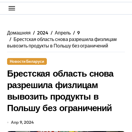
Домашняя
2024
Апрель
9
Брестская область снова разрешила физлицам
вывозить продукты в Польшу без ограничений
Новости Беларуси
Брестская область снова
разрешила физлицам
вывозить продукты в
Польшу без ограничений
Апр 9, 2024