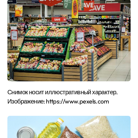
Снимок носит иллюстративный характер.
Изображение: https://www.pexels.com