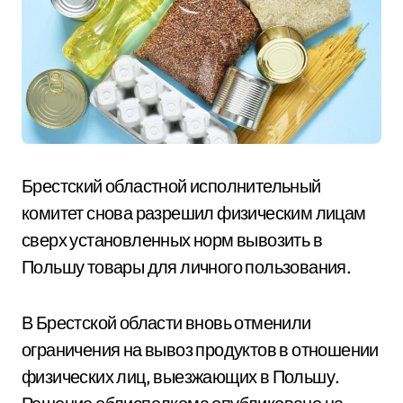
Брестский областной исполнительный
комитет снова разрешил физическим лицам
сверх установленных норм вывозить в
Польшу товары для личного пользования.
В Брестской области вновь отменили
ограничения на вывоз продуктов в отношении
физических лиц, выезжающих в Польшу.