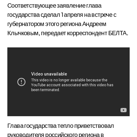
Соответствующее заявление глава
государства сделал 1 апреля на встрече с
губернатором этого региона Андреем
Клычковым, передает корреспондент БЕЛТА.
Глава государства тепло приветствовал
руководителя российского региона в