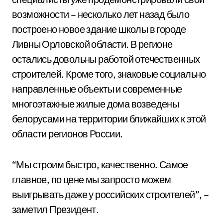
возможности – несколько лет назад было
построено новое здание школы в городе
Ливны Орловской области. В регионе
остались довольны работой отечественных
строителей. Кроме того, знаковые социально
направленные объекты и современные
многоэтажные жилые дома возведены
белорусами на территории ближайших к этой
области регионов России.
“Мы строим быстро, качественно. Самое
главное, по цене мы запросто можем
выигрывать даже у российских строителей”, –
заметил Президент.