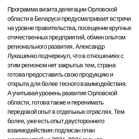
Программа визита делегации Орловской
области в Беларуси предусматривает встречи
на уровне правительства, посещение крупных
отечественных предприятий, обмен опытом
регионального развития. Александр
Лукашенко подчеркнул, что в отношениях с
этим регионом нет закрытых тем, страна
готова предоставить свою продукцию и
открыта для более тесного взаимодействия.
А учитывая уровень развития Орловской
области, готова также и перенимать
передовой опыт в отдельных отраслях. Тем
более, уже есть опыт двустороннего
взаимодействия: подписан план