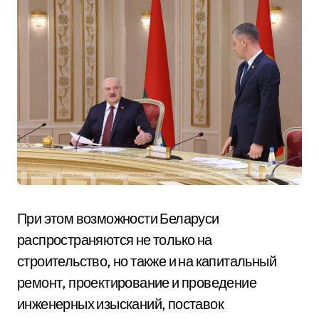
При этом возможности Беларуси
распространяются не только на
строительство, но также и на капитальный
ремонт, проектирование и проведение
инженерных изысканий, поставок