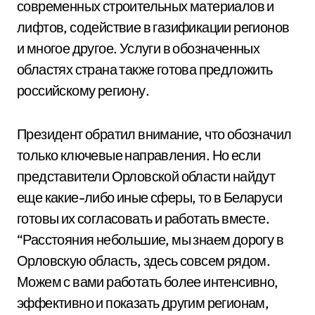
современных строительных материалов и
лифтов, содействие в газификации регионов
и многое другое. Услуги в обозначенных
областях страна также готова предложить
российскому региону.
Президент обратил внимание, что обозначил
только ключевые направления. Но если
представители Орловской области найдут
еще какие-либо иные сферы, то в Беларуси
готовы их согласовать и работать вместе.
“Расстояния небольшие, мы знаем дорогу в
Орловскую область, здесь совсем рядом.
Можем с вами работать более интенсивно,
эффективно и показать другим регионам,