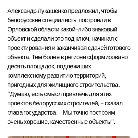
Александр Лукашенко предложил, чтобы
белорусские специалисты построили в
Орловской области какой-либо знаковый
объект и сделали это под ключ, начиная с
проектирования и заканчивая сдачей готового
объекта. Тем более в регионе сформировано
десять площадок, подлежащих
комплексному развитию территорий,
пригодных для жилищного строительства.
“Думаю, есть смысл привлечь для этих
проектов белорусских строителей, – сказал
глава государства. – Мы точно построим
очень хорошие, качественные объекты”.