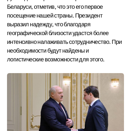
Беларуси, отметив, что это его первое
посещение нашей страны. Президент
выразил надежду, что благодаря
географической близости удастся более
интенсивно налаживать сотрудничество. При
необходимости будут найдены и
логистические возможности для этого.