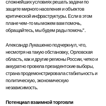
сложнейших условиях решать задачи по
защите мирного населения и объектов
критической инфраструктуры. Если в этом
плане чем-то мы можем вам помочь,
обращайтесь, мы будем рады помочь”.
Александр Лукашенко подчеркнул, что,
несмотря на такую обстановку, Орловская
область, как и другие регионы России, четко и
аккуратно провела президентские выборы,
страна продемонстрировала стабильность и
политическую, экономическую
независимость.
Потенциал взаимной торговли