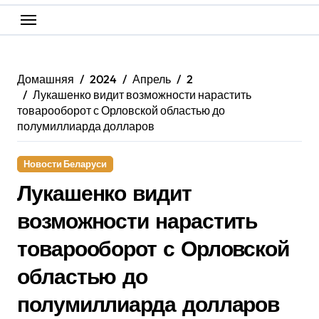
Домашняя
2024
Апрель
2
Лукашенко видит возможности нарастить
товарооборот с Орловской областью до
полумиллиарда долларов
Новости Беларуси
Лукашенко видит
возможности нарастить
товарооборот с Орловской
областью до
полумиллиарда долларов