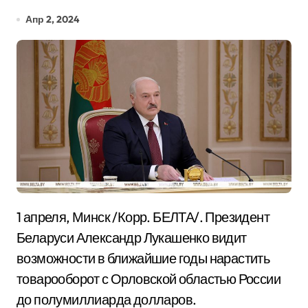
Апр 2, 2024
1 апреля, Минск /Корр. БЕЛТА/. Президент
Беларуси Александр Лукашенко видит
возможности в ближайшие годы нарастить
товарооборот с Орловской областью России
до полумиллиарда долларов.