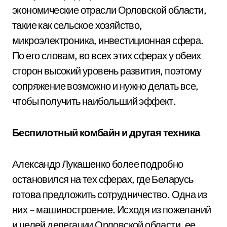
экономические отрасли Орловской области,
такие как сельское хозяйство,
микроэлектроника, инвестиционная сфера.
По его словам, во всех этих сферах у обеих
сторон высокий уровень развития, поэтому
сопряжение возможно и нужно делать все,
чтобы получить наибольший эффект.
Беспилотный комбайн и другая техника
Александр Лукашенко более подробно
остановился на тех сферах, где Беларусь
готова предложить сотрудничество. Одна из
них – машиностроение. Исходя из пожеланий
и целей делегации Орловской области, ее