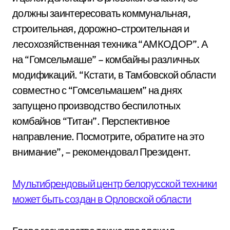
должны заинтересовать коммунальная,
строительная, дорожно-строительная и
лесохозяйственная техника “АМКОДОР”. А
на “Гомсельмаше” – комбайны различных
модификаций. “Кстати, в Тамбовской области
совместно с “Гомсельмашем” на днях
запущено производство беспилотных
комбайнов “Титан”. Перспективное
направление. Посмотрите, обратите на это
внимание”, – рекомендовал Президент.
Мультибрендовый центр белорусской техники
может быть создан в Орловской области