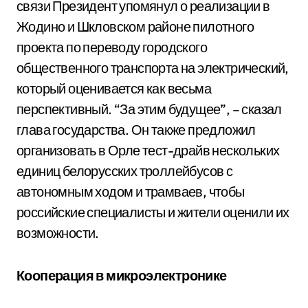
связи Президент упомянул о реализации в
Жодино и Шкловском районе пилотного
проекта по переводу городского
общественного транспорта на электрический,
который оценивается как весьма
перспективный. “За этим будущее”, – сказал
глава государства. Он также предложил
организовать в Орле тест-драйв нескольких
единиц белорусских троллейбусов с
автономным ходом и трамваев, чтобы
российские специалисты и жители оценили их
возможности.
Кооперация в микроэлектронике