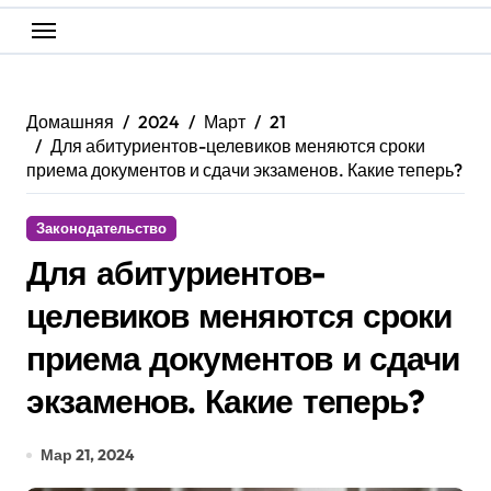
Домашняя
2024
Март
21
Для абитуриентов-целевиков меняются сроки
приема документов и сдачи экзаменов. Какие теперь?
Законодательство
Для абитуриентов-
целевиков меняются сроки
приема документов и сдачи
экзаменов. Какие теперь?
Мар 21, 2024