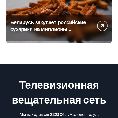
Беларусь закупает российские
сухарики на миллионы
долларов – смотрим сумму
Телевизионная
вещательная сеть
Мы находимся: 222304, г.Молодечно, ул.