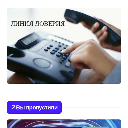
Вы пропустили