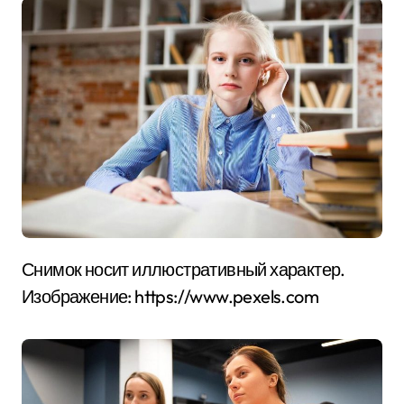
Снимок носит иллюстративный характер.
Изображение: https://www.pexels.com