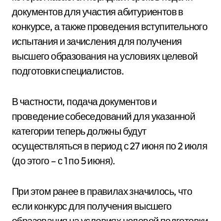
документов для участия абитуриентов в
конкурсе, а также проведения вступительного
испытания и зачисления для получения
высшего образования на условиях целевой
подготовки специалистов.
В частности, подача документов и
проведение собеседований для указанной
категории теперь должны будут
осуществляться в период с 27 июня по 2 июля
(до этого – с 1 по 5 июня).
При этом ранее в правилах значилось, что
если конкурс для получения высшего
образования на условиях целевой подготовки