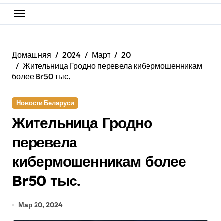
Домашняя
2024
Март
20
Жительница Гродно перевела кибермошенникам
более Br50 тыс.
Новости Беларуси
Жительница Гродно
перевела
кибермошенникам более
Br50 тыс.
Мар 20, 2024