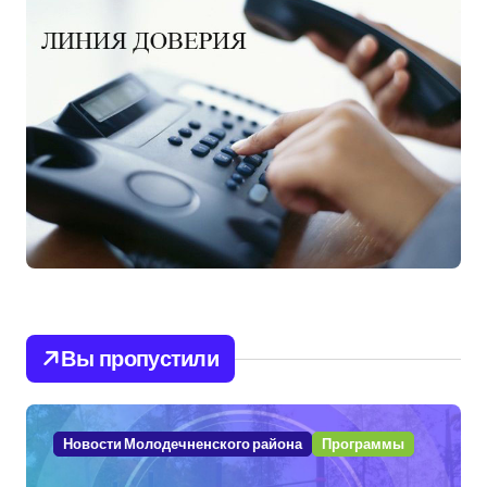
Вы пропустили
Новости Молодечненского района
Программы