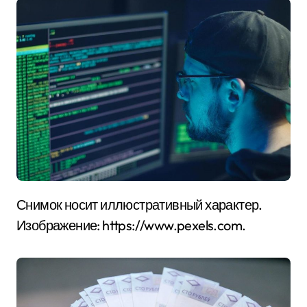
Снимок носит иллюстративный характер.
Изображение: https://www.pexels.com.