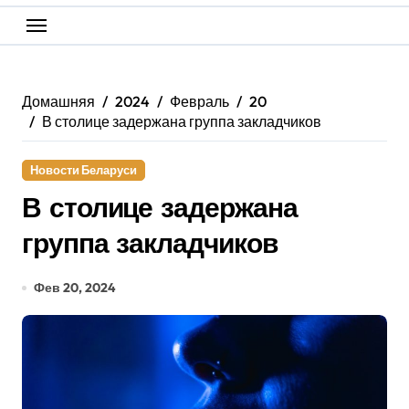
Домашняя
2024
Февраль
20
В столице задержана группа закладчиков
Новости Беларуси
В столице задержана
группа закладчиков
Фев 20, 2024