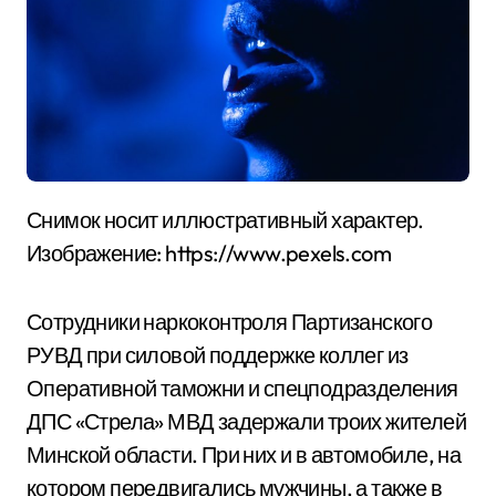
Снимок носит иллюстративный характер.
Изображение: https://www.pexels.com
Сотрудники наркоконтроля Партизанского
РУВД при силовой поддержке коллег из
Оперативной таможни и спецподразделения
ДПС «Стрела» МВД задержали троих жителей
Минской области. При них и в автомобиле, на
котором передвигались мужчины, а также в