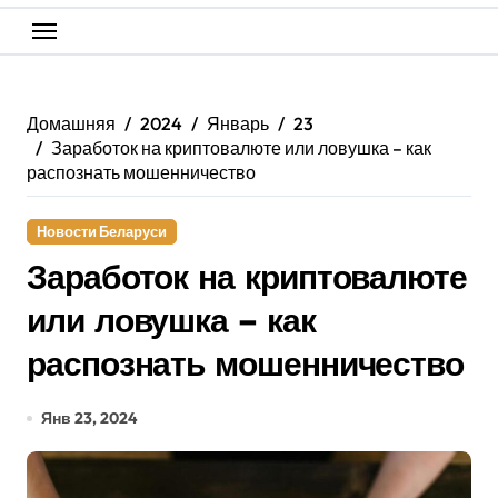
Домашняя
2024
Январь
23
Заработок на криптовалюте или ловушка – как
распознать мошенничество
Новости Беларуси
Заработок на криптовалюте
или ловушка – как
распознать мошенничество
Янв 23, 2024