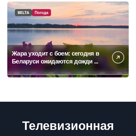
BELTA
Погода
Жара уходит с боем: сегодня в
Беларуси ожидаются дожди и
грозы
Телевизионная