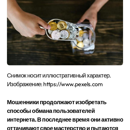
Снимок носит иллюстративный характер.
Изображение: https://www.pexels.com
Мошенники продолжают изобретать
способы обмана пользователей
интернета. В последнее время они активно
оттачивают свое мастерство и пытаются