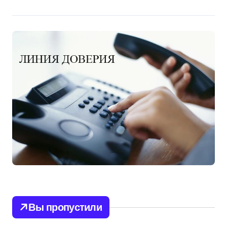
Вы пропустили