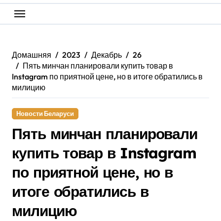
Домашняя
2023
Декабрь
26
Пять минчан планировали купить товар в
Instagram по приятной цене, но в итоге обратились в
милицию
Новости Беларуси
Пять минчан планировали
купить товар в Instagram
по приятной цене, но в
итоге обратились в
милицию