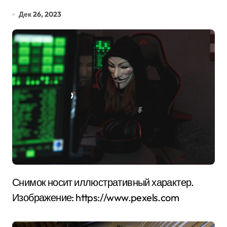
Дек 26, 2023
Снимок носит иллюстративный характер.
Изображение: https://www.pexels.com