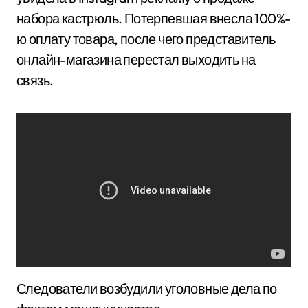
набора кастрюль. Потерпевшая внесла 100%-
ю оплату товара, после чего представитель
онлайн-магазина перестал выходить на
связь.
Следователи возбудили уголовные дела по