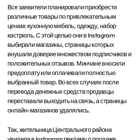
Все заявители планировали приобрести
различные товары по привлекательным
ценам: кухонную мебель, одежду, набор
кастрюль. С этой целью они в Instagram
выбирали магазины, страницы которых
внушали доверие множеством подписчиков и
положительных отзывов. Минчане вносили
предоплату или оплачивали полностью
выбранный товар. Во всех случаях после
перевода денежных средств продавцы
переставали выходить на связь, а страницы
онлайн-магазинов удалялись.
Так, жительница Центрального района
увидела в Instagram рекламу о продаже