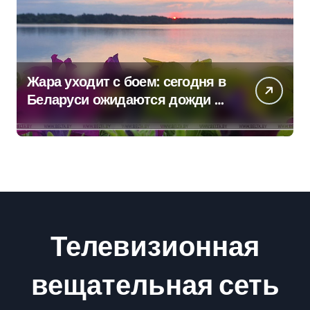
Жара уходит с боем: сегодня в
Беларуси ожидаются дожди и
грозы
Телевизионная
вещательная сеть