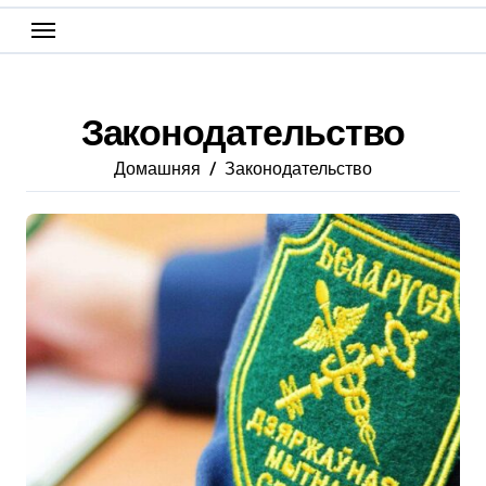
Законодательство
Домашняя
Законодательство