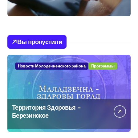
Вы пропустили
Новости Молодечненского района
Программы
Территория Здоровья –
Березинское