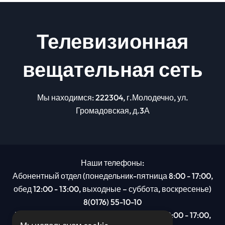
Телевизионная
вещательная сеть
Мы находимся: 222304, г.Молодечно, ул.
Громадовская, д.3А
Наши телефоны:
Абонентный отдел (понедельник-пятница 8:00 - 17:00,
обед 12:00 - 13:00, выходные – суббота, воскресенье)
8(0176) 55-10-10
Рекламный отдел (понедельник-пятница 8:00 - 17:00,