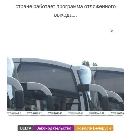
стране работает программа отложенного
выхода...
BELTA
Законодательство
Новости Беларуси