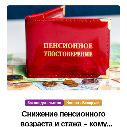
Законодательство
Новости Беларуси
Снижение пенсионного
возраста и стажа – кому