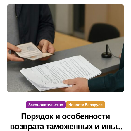
Законодательство
Новости Беларуси
Порядок и особенности
возврата таможенных и иных