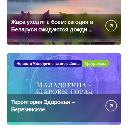
Жара уходит с боем: сегодня в
Беларуси ожидаются дожди и
грозы
Новости Молодечненского района
Программы
Территория Здоровья –
Березинское