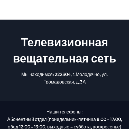
Телевизионная
вещательная сеть
Мы находимся: 222304, г.Молодечно, ул.
Громадовская, д.3А
Наши телефоны:
Абонентный отдел (понедельник-пятница 8:00 - 17:00,
обед 12:00 - 13:00, выходные – суббота, воскресенье)