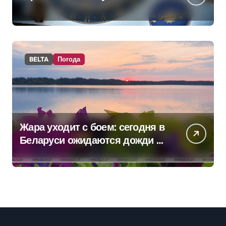
BELTA
Погода
Жара уходит с боем: сегодня в
Беларуси ожидаются дожди и
грозы