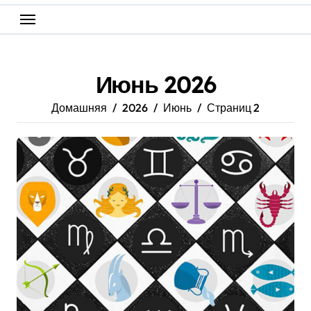
Июнь 2026
Домашняя
2026
Июнь
Страниц 2