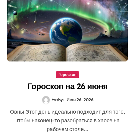
Гороскоп
Гороскоп на 26 июня
tvsby
Июн 26, 2026
Овны Этот день идеально подходит для того,
чтобы наконец-то разобраться в хаосе на
рабочем столе...