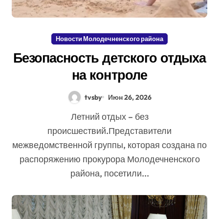
Новости Молодечненского района
Безопасность детского отдыха
на контроле
tvsby
Июн 26, 2026
Летний отдых – без
происшествий.Представители
межведомственной группы, которая создана по
распоряжению прокурора Молодечненского
района, посетили...