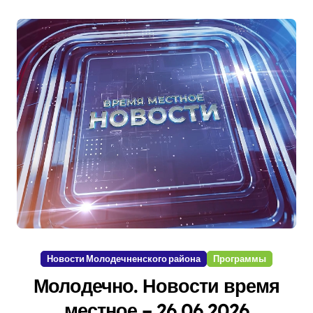
Новости Молодечненского района
Программы
Молодечно. Новости время
местное – 26 06 2026