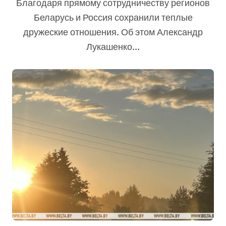
Благодаря прямому сотрудничеству регионов
Беларусь и Россия сохранили теплые
дружеские отношения. Об этом Александр
Лукашенко...