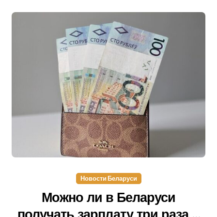
Новости Беларуси
Можно ли в Беларуси
получать зарплату три раза в