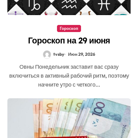
Гороскоп
Гороскоп на 29 июня
tvsby
Июн 29, 2026
Овны Понедельник заставит вас сразу
включиться в активный рабочий ритм, поэтому
начните утро с четкого...