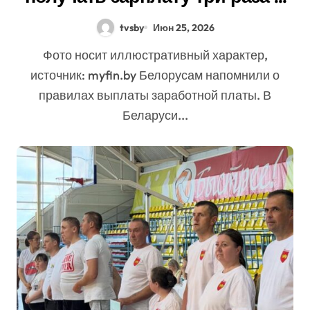
месяц
tvsby
Июн 25, 2026
Фото носит иллюстративный характер,
источник: myfin.by Белорусам напомнили о
правилах выплаты заработной платы. В
Беларуси...