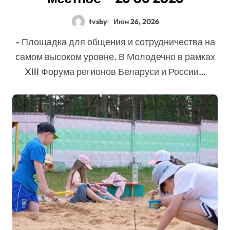
tvsby
Июн 26, 2026
- Площадка для общения и сотрудничества на
самом высоком уровне. В Молодечно в рамках
XIII Форума регионов Беларуси и России…