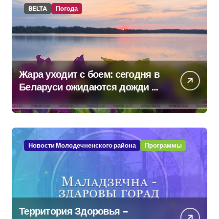
BELTA
Погода
Жара уходит с боем: сегодня в
Беларуси ожидаются дожди и
грозы
Новости Молодечненского района
Программы
Территория Здоровья –