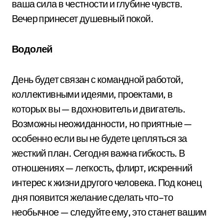
ваша сила в честности и глубине чувств.
Вечер принесет душевный покой.
Водолей
День будет связан с командной работой,
коллективными идеями, проектами, в
которых вы — вдохновитель и двигатель.
Возможны неожиданности, но приятные —
особенно если вы не будете цепляться за
жесткий план. Сегодня важна гибкость. В
отношениях — легкость, флирт, искренний
интерес к жизни другого человека. Под конец
дня появится желание сделать что–то
необычное — следуйте ему, это станет вашим