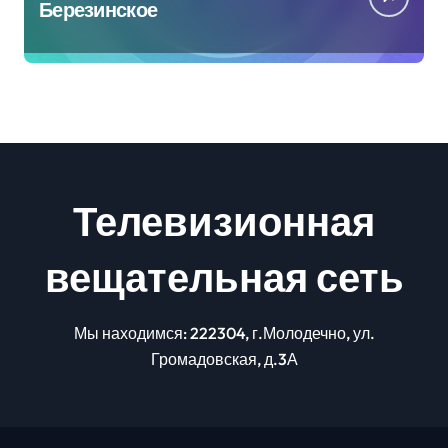
Березинское
Телевизионная
вещательная сеть
Мы находимся: 222304, г.Молодечно, ул.
Громадовская, д.3А