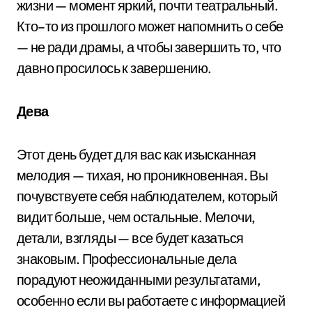
жизни — момент яркий, почти театральный.
Кто–то из прошлого может напомнить о себе
— не ради драмы, а чтобы завершить то, что
давно просилось к завершению.
Дева
Этот день будет для вас как изысканная
мелодия — тихая, но проникновенная. Вы
почувствуете себя наблюдателем, который
видит больше, чем остальные. Мелочи,
детали, взгляды — все будет казаться
знаковым. Профессиональные дела
порадуют неожиданными результатами,
особенно если вы работаете с информацией