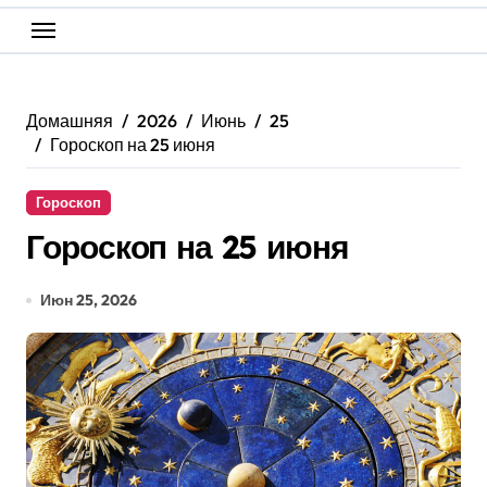
Домашняя
2026
Июнь
25
Гороскоп на 25 июня
Гороскоп
Гороскоп на 25 июня
Июн 25, 2026