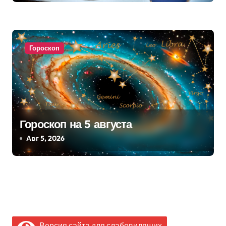
Гороскоп
Гороскоп на 5 августа
Авг 5, 2026
Версия сайта для слабовидящих