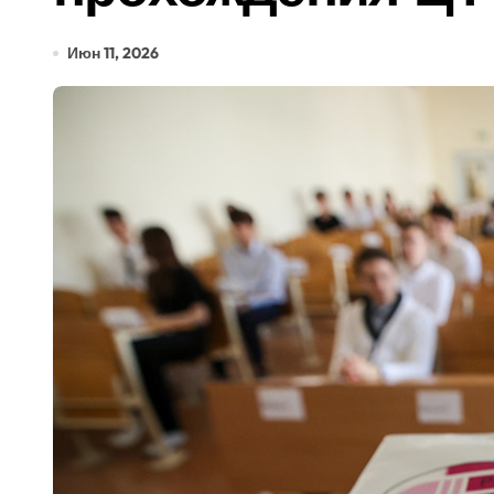
Июн 11, 2026