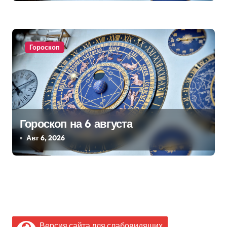
Гороскоп
Гороскоп на 6 августа
Авг 6, 2026
Версия сайта для слабовидящих