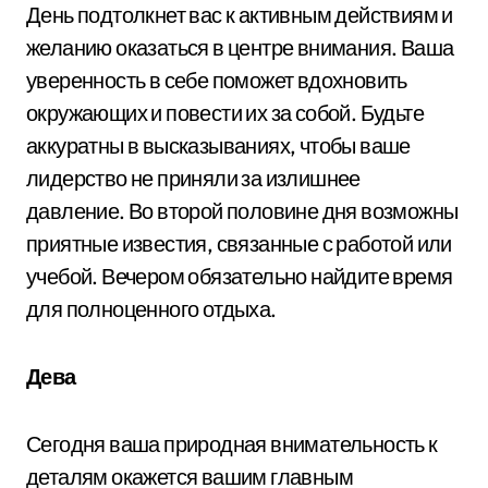
День подтолкнет вас к активным действиям и
желанию оказаться в центре внимания. Ваша
уверенность в себе поможет вдохновить
окружающих и повести их за собой. Будьте
аккуратны в высказываниях, чтобы ваше
лидерство не приняли за излишнее
давление. Во второй половине дня возможны
приятные известия, связанные с работой или
учебой. Вечером обязательно найдите время
для полноценного отдыха.
Дева
Сегодня ваша природная внимательность к
деталям окажется вашим главным