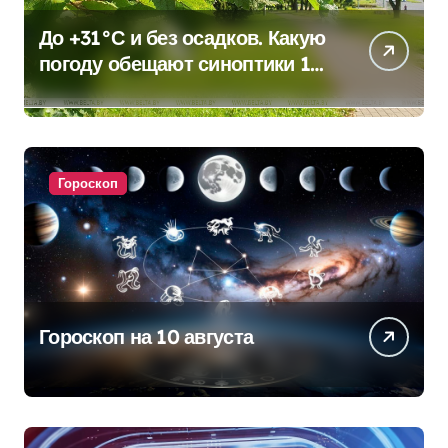
До +31°С и без осадков. Какую
погоду обещают синоптики 10
августа
Гороскоп
Гороскоп на 10 августа