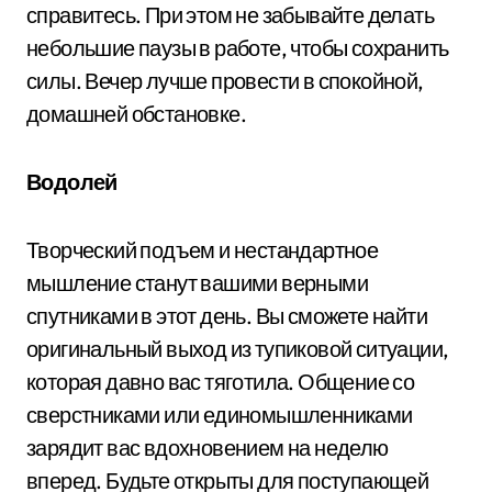
справитесь. При этом не забывайте делать
небольшие паузы в работе, чтобы сохранить
силы. Вечер лучше провести в спокойной,
домашней обстановке.
Водолей
Творческий подъем и нестандартное
мышление станут вашими верными
спутниками в этот день. Вы сможете найти
оригинальный выход из тупиковой ситуации,
которая давно вас тяготила. Общение со
сверстниками или единомышленниками
зарядит вас вдохновением на неделю
вперед. Будьте открыты для поступающей