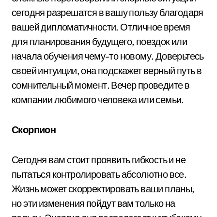
сегодня разрешатся в вашу пользу благодаря
вашей дипломатичности. Отличное время
для планирования будущего, поездок или
начала обучения чему-то новому. Доверьтесь
своей интуиции, она подскажет верный путь в
сомнительный момент. Вечер проведите в
компании любимого человека или семьи.
Скорпион
Сегодня вам стоит проявить гибкость и не
пытаться контролировать абсолютно все.
Жизнь может скорректировать ваши планы,
но эти изменения пойдут вам только на