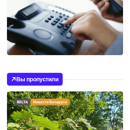
Вы пропустили
BELTA
Новости Беларуси