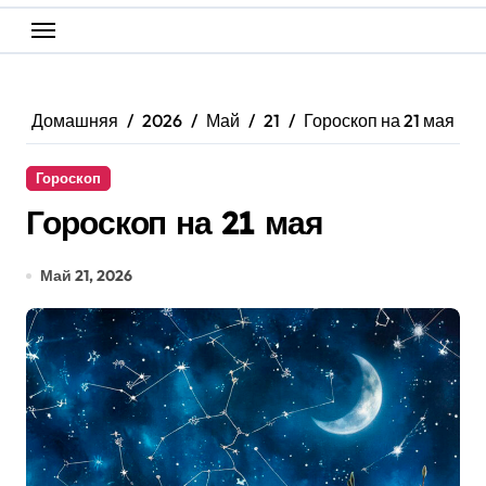
Домашняя
2026
Май
21
Гороскоп на 21 мая
Гороскоп
Гороскоп на 21 мая
Май 21, 2026