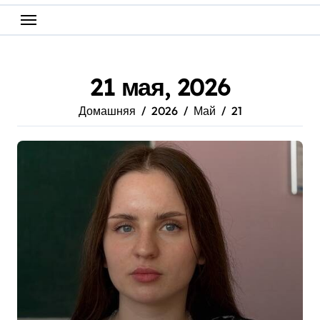
21 мая, 2026
Домашняя
2026
Май
21