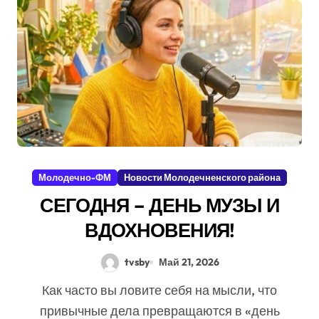
Молодечно-ФМ
Новости Молодечненского района
СЕГОДНЯ – ДЕНЬ МУЗЫ И
ВДОХНОВЕНИЯ!
tvsby
Май 21, 2026
Как часто вы ловите себя на мысли, что
привычные дела превращаются в «день