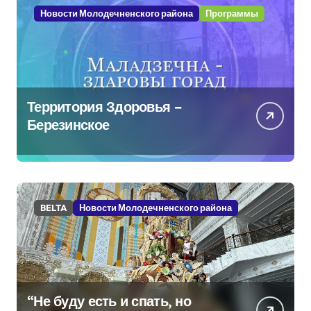
Новости Молодечненского района
Программы
Территория Здоровья –
Березинское
BELTA
Новости Молодечненского района
“Не буду есть и спать, но