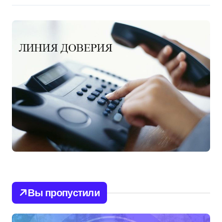
Вы пропустили