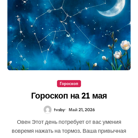
Гороскоп
Гороскоп на 21 мая
tvsby
Май 21, 2026
Овен Этот день потребует от вас умения
вовремя нажать на тормоз. Ваша привычная