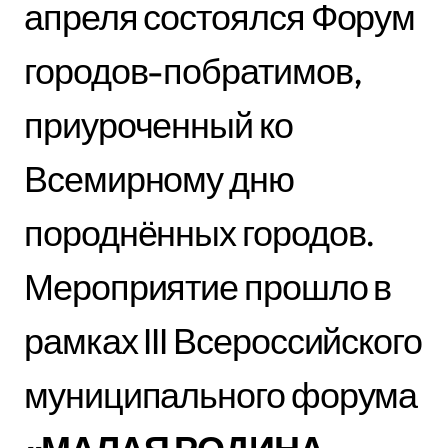
апреля состоялся Форум
городов-побратимов,
приуроченный ко
Всемирному дню
породнённых городов.
Мероприятие прошло в
рамках III Всероссийского
муниципального форума