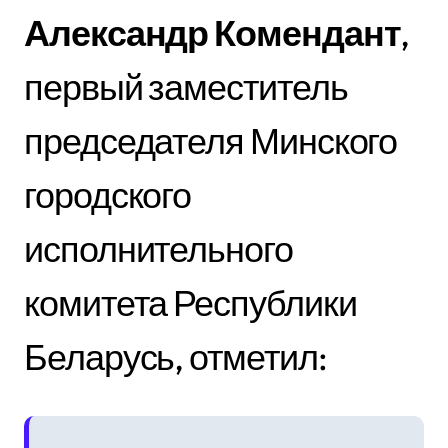
Александр Комендант
,
первый заместитель
председателя Минского
городского
исполнительного
комитета Республики
Беларусь, отметил: