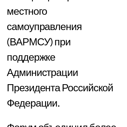
местного
самоуправления
(ВАРМСУ) при
поддержке
Администрации
Президента Российской
Федерации.