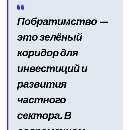
Побратимство —
это зелёный
коридор для
инвестиций и
развития
частного
сектора. В