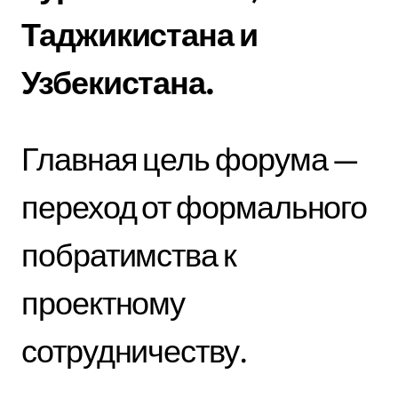
Таджикистана и
Узбекистана.
Главная цель форума —
переход от формального
побратимства к
проектному
сотрудничеству.