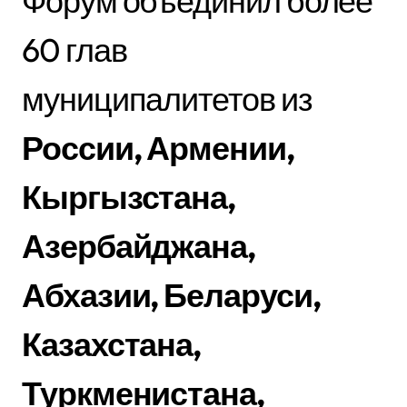
Форум объединил более
60 глав
муниципалитетов из
России, Армении,
Кыргызстана,
Азербайджана,
Абхазии, Беларуси,
Казахстана,
Туркменистана,