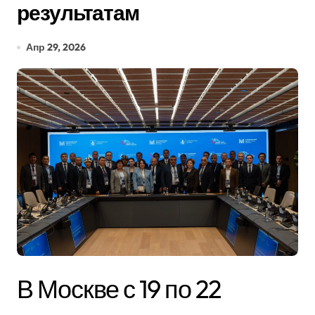
результатам
Апр 29, 2026
В Москве с 19 по 22