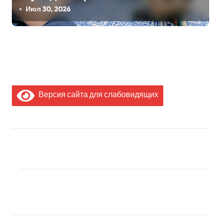
Июл 30, 2026
Версия сайта для слабовидящих
МЫ В СОЦИАЛЬНЫХ
СЕТЯХ