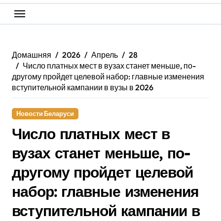
Домашняя
2026
Апрель
28
Число платных мест в вузах станет меньше, по-
другому пройдет целевой набор: главные изменения
вступительной кампании в вузы в 2026
Новости Беларуси
Число платных мест в
вузах станет меньше, по-
другому пройдет целевой
набор: главные изменения
вступительной кампании в