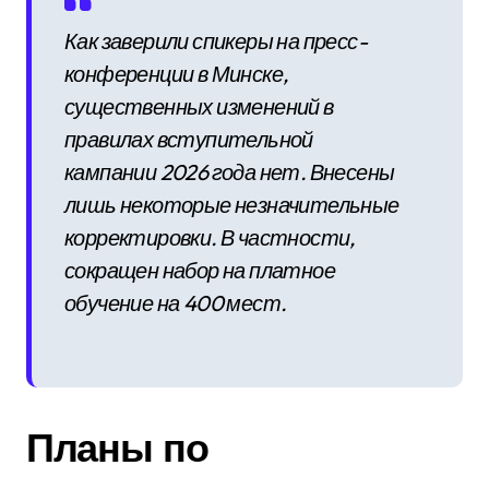
Как заверили спикеры на пресс-
конференции в Минске,
существенных изменений в
правилах вступительной
кампании 2026 года нет. Внесены
лишь некоторые незначительные
корректировки. В частности,
сокращен набор на платное
обучение на 400 мест.
Планы по