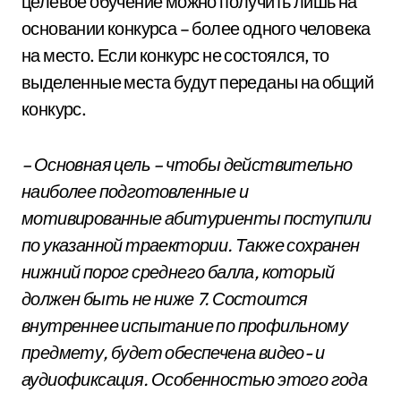
целевое обучение можно получить лишь на
основании конкурса – более одного человека
на место. Если конкурс не состоялся, то
выделенные места будут переданы на общий
конкурс.
– Основная цель – чтобы действительно
наиболее подготовленные и
мотивированные абитуриенты поступили
по указанной траектории. Также сохранен
нижний порог среднего балла, который
должен быть не ниже 7. Состоится
внутреннее испытание по профильному
предмету, будет обеспечена видео- и
аудиофиксация. Особенностью этого года