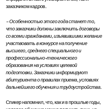
заказчиком кадров.
– Особенностью этого года станет то,
что заказчики должны заключить договоры
со всеми гражданами, изъявившими желание
участвовать в конкурсе на получение
высшего, среднего специального и
профессионально-технического
образования на условиях целевой
подготовки. Заказчики информируют
абитуриента о правилах приема, условиях
дальнейшего обучения и трудоустройства.
Спикер напомнил, что, как и в прошлые годы,