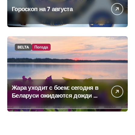
Гороскоп на 7 августа
BELTA
Погода
Жара уходит с боем: сегодня в
Беларуси ожидаются дожди и
грозы