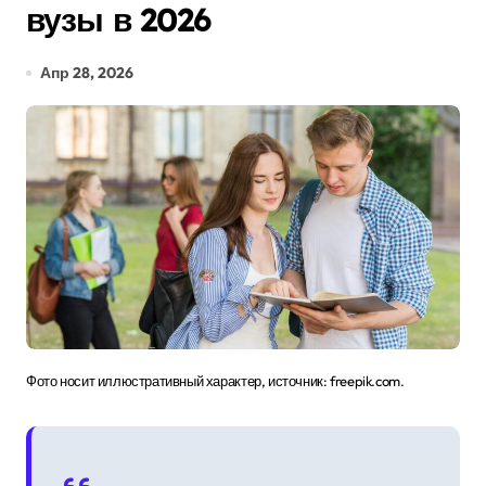
вузы в 2026
Апр 28, 2026
Фото носит иллюстративный характер, источник: freepik.com.