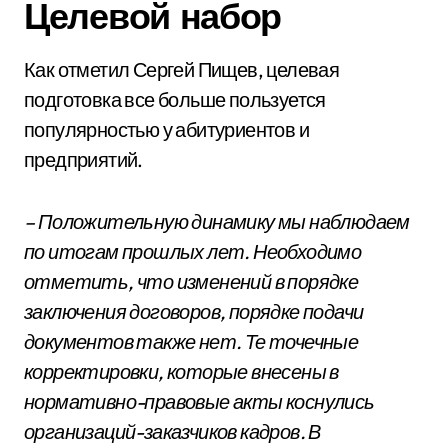
Целевой набор
Как отметил Сергей Пищев, целевая
подготовка все больше пользуется
популярностью у абитуриентов и
предприятий.
– Положительную динамику мы наблюдаем
по итогам прошлых лет. Необходимо
отметить, что изменений в порядке
заключения договоров, порядке подачи
документов также нет. Те точечные
корректировки, которые внесены в
нормативно-правовые акты коснулись
организаций-заказчиков кадров. В