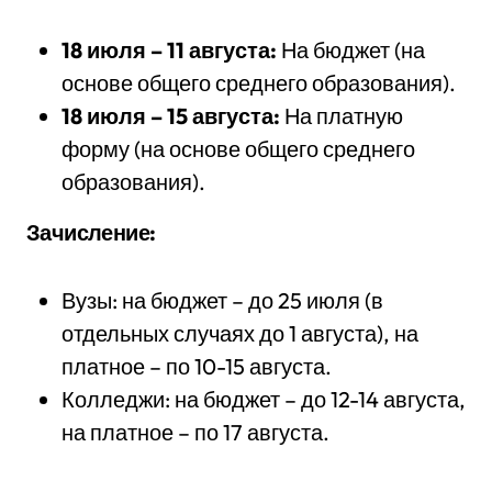
18 июля – 11 августа:
На бюджет (на
основе общего среднего образования).
18 июля – 15 августа:
На платную
форму (на основе общего среднего
образования).
Зачисление:
Вузы: на бюджет – до 25 июля (в
отдельных случаях до 1 августа), на
платное – по 10-15 августа.
Колледжи: на бюджет – до 12-14 августа,
на платное – по 17 августа.