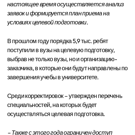
настоящее время осуществляется анализ
заявок и формируется план приема на
условиях целевой подготовки.
В прошлом году порядка 5,9 тыс. ребят
поступили в вузы на целевую подготовку,
выбрав не только вузы, но и организацию-
заказчика, в которые они будут направлены по
завершения учебы в университете.
Среди корректировок – утвержден перечень
специальностей, на которых будет
осуществляться целевая подготовка.
– Также с этого года ограничен доступ