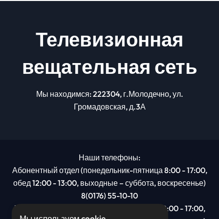
Телевизионная
вещательная сеть
Мы находимся: 222304, г.Молодечно, ул.
Громадовская, д.3А
Наши телефоны:
Абонентный отдел (понедельник-пятница 8:00 - 17:00,
обед 12:00 - 13:00, выходные – суббота, воскресенье)
8(0176) 55-10-10
Рекламный отдел (понедельник-пятница 8:00 - 17:00,
Мы используем cookie.