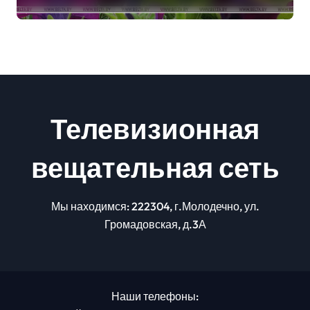
грозы
Телевизионная
вещательная сеть
Мы находимся: 222304, г.Молодечно, ул.
Громадовская, д.3А
Наши телефоны: