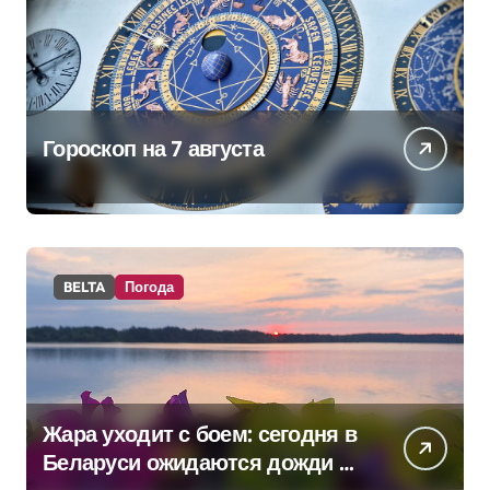
Гороскоп на 7 августа
BELTA
Погода
Жара уходит с боем: сегодня в
Беларуси ожидаются дожди и