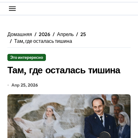
Домашняя
2026
Апрель
25
Там, где осталась тишина
Это интерересно
Там, где осталась тишина
Апр 25, 2026