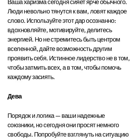
Ваша харизма сегодня сияет ярче обычного.
Люди невольно тянутся к вам, ловят каждое
слово. Используйте этот дар осознанно:
вдохновляйте, мотивируйте, делитесь
энергией. Но не стремитесь быть центром
вселенной, дайте возможность другим
проявить себя. Истинное лидерство не в том,
чтобы затмить всех, а в том, чтобы помочь
каждому засиять.
Дева
Порядок и логика — ваши надежные
союзники, но сегодня они просят немного
свободы. Попробуйте взглянуть на ситуацию