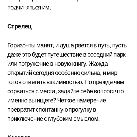
подчиняться им.
Стрелец
Горизонты манят, и душа рвется в путь, пусть
даже это будет путешествие в соседний парк
или погружение в новую книгу. Жажда
открытий сегодня особенно сильна, и мир
готов ответить взаимностью. Но прежде чем
сорваться с места, задайте себе вопрос: что
именно вы ищете? Четкое намерение
превратит спонтанную прогулку в
приключение с глубоким смыслом.