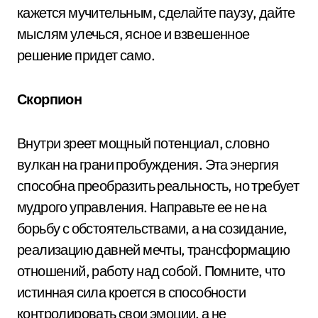
кажется мучительным, сделайте паузу, дайте
мыслям улечься, ясное и взвешенное
решение придет само.
Скорпион
Внутри зреет мощный потенциал, словно
вулкан на грани пробуждения. Эта энергия
способна преобразить реальность, но требует
мудрого управления. Направьте ее не на
борьбу с обстоятельствами, а на созидание,
реализацию давней мечты, трансформацию
отношений, работу над собой. Помните, что
истинная сила кроется в способности
контролировать свои эмоции, а не