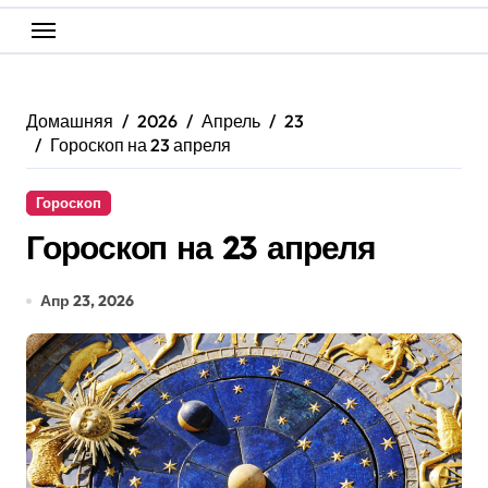
Домашняя
2026
Апрель
23
Гороскоп на 23 апреля
Гороскоп
Гороскоп на 23 апреля
Апр 23, 2026