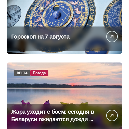
Гороскоп на 7 августа
BELTA
Погода
Жара уходит с боем: сегодня в
Беларуси ожидаются дожди и
грозы