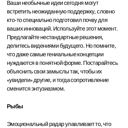
Ваши необычные идеи сегодня могут
встретить неожиданную поддержку, словно
кто‑то специально подготовил почву для
ваших инноваций. Используйте этот момент.
Предлагайте нестандартные решения,
делитесь видениями будущего. Но помните,
что даже самые гениальные концепции
нуждаются в понятной форме. Постарайтесь
объяснить свои замыслы так, чтобы их
«увидели» другие, и тогда сопротивление
сменится энтузиазмом.
Рыбы
Эмоциональный радар улавливает то, что