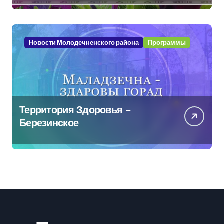
Новости Молодечненского района
Программы
Территория Здоровья –
Березинское