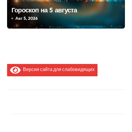
Гороскоп на 5 августа
Авг 5, 2026
Версия сайта для слабовидящих
МЫ В СОЦИАЛЬНЫХ
СЕТЯХ