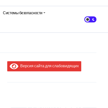
Системы безопасности
Версия сайта для слабовидящих
МЫ В
СОЦИАЛЬНЫХ