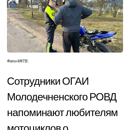
Фото МКТВ.
Сотрудники ОГАИ
Молодечненского РОВД
напоминают любителям
мотоциклов о