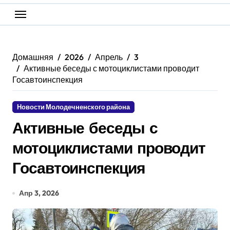
Домашняя
2026
Апрель
3
Активные беседы с мотоциклистами проводит
Госавтоинспекция
Новости Молодечненского района
Активные беседы с
мотоциклистами проводит
Госавтоинспекция
Апр 3, 2026