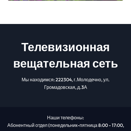
Телевизионная
вещательная сеть
Мы находимся: 222304, г.Молодечно, ул.
Громадовская, д.3А
Наши телефоны:
Абонентный отдел (понедельник-пятница 8:00 - 17:00,