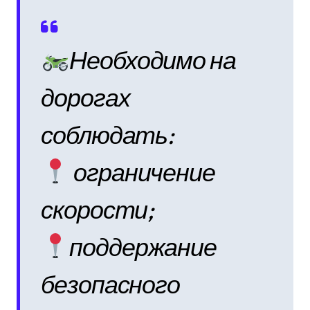
Необходимо на
дорогах
соблюдать:
ограничение
скорости;
поддержание
безопасного