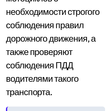
необходимости строгого
соблюдения правил
дорожного движения, а
также проверяют
соблюдения ПДД
водителями такого
транспорта.