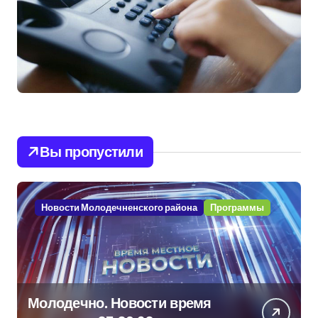
Вы пропустили
Новости Молодечненского района
Программы
Молодечно. Новости время