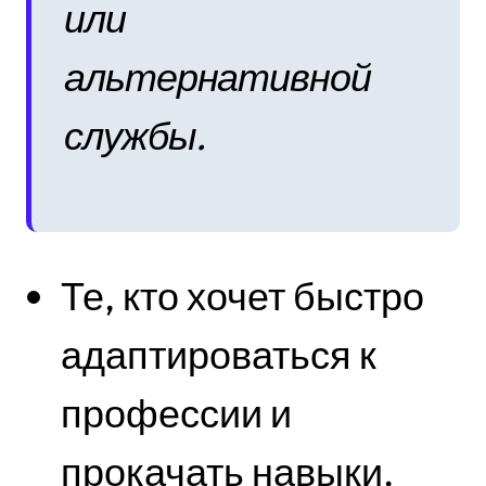
или
альтернативной
службы.
Те, кто хочет быстро
адаптироваться к
профессии и
прокачать навыки.