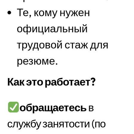
Те, кому нужен
официальный
трудовой стаж для
резюме.
Как это работает?
обращаетесь
в
службу занятости (по