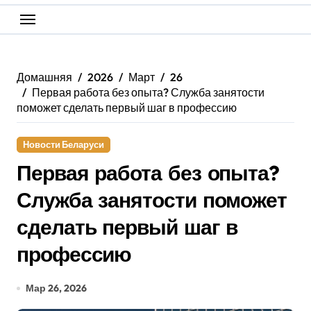
Домашняя
2026
Март
26
Первая работа без опыта? Служба занятости
поможет сделать первый шаг в профессию
Новости Беларуси
Первая работа без опыта?
Служба занятости поможет
сделать первый шаг в
профессию
Мар 26, 2026