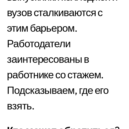
вузов сталкиваются с
этим барьером.
Работодатели
заинтересованы в
работнике со стажем.
Подсказываем, где его
взять.