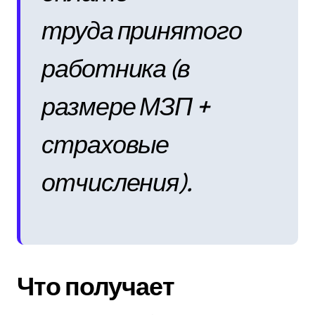
труда принятого
работника (в
размере МЗП +
страховые
отчисления).
Что получает