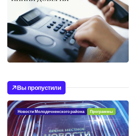
Вы пропустили
Новости Молодечненского района
Программы