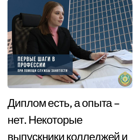
Диплом есть, а опыта –
нет. Некоторые
выпускники колледжей и