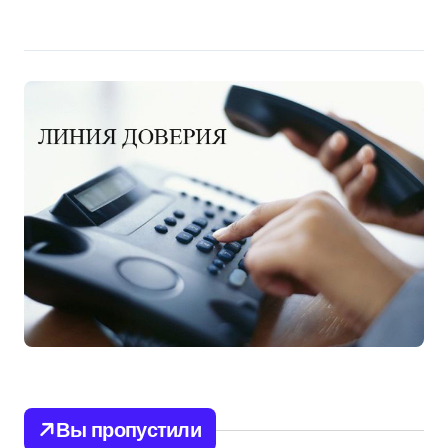
Вы пропустили