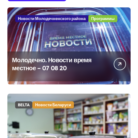
Новости Молодечненского района
Программы
Молодечно. Новости время
местное – 07 08 20
BELTA
Новости Беларуси