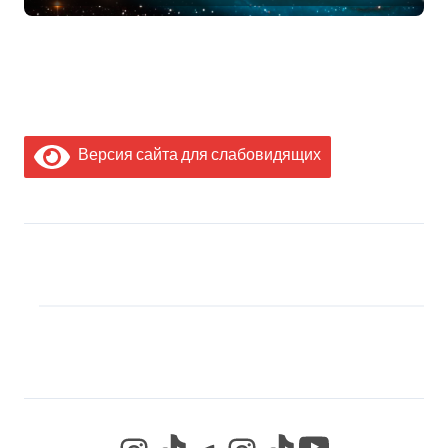
Версия сайта для слабовидящих
МЫ В СОЦИАЛЬНЫХ
СЕТЯХ
YouTube