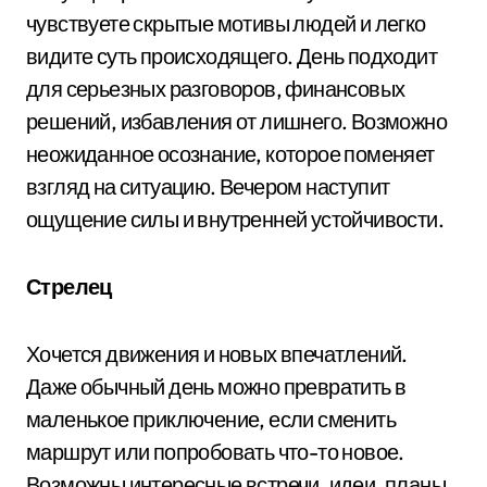
чувствуете скрытые мотивы людей и легко
видите суть происходящего. День подходит
для серьезных разговоров, финансовых
решений, избавления от лишнего. Возможно
неожиданное осознание, которое поменяет
взгляд на ситуацию. Вечером наступит
ощущение силы и внутренней устойчивости.
Стрелец
Хочется движения и новых впечатлений.
Даже обычный день можно превратить в
маленькое приключение, если сменить
маршрут или попробовать что-то новое.
Возможны интересные встречи, идеи, планы