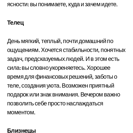
ясности: вы понимаете, куда и зачем идете.
Телец
День мягкий, теплый, почти домашний по
ощущениям. Хочется стабильности, понятных
задач, предсказуемых людей. И в этом есть
сила: вы словно укореняетесь. Хорошее
время для финансовых решений, заботы о
теле, создания уюта. Возможен приятный
подарок или знак внимания. Вечером важно
позволить себе просто наслаждаться
моментом.
Близнецы