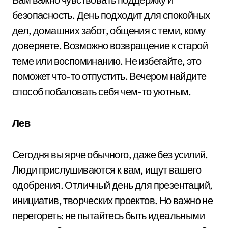
безопасность. День подходит для спокойных
дел, домашних забот, общения с теми, кому
доверяете. Возможно возвращение к старой
теме или воспоминанию. Не избегайте, это
поможет что-то отпустить. Вечером найдите
способ побаловать себя чем-то уютным.
Лев
Сегодня вы ярче обычного, даже без усилий.
Люди прислушиваются к вам, ищут вашего
одобрения. Отличный день для презентаций,
инициатив, творческих проектов. Но важно не
перегореть: не пытайтесь быть идеальными