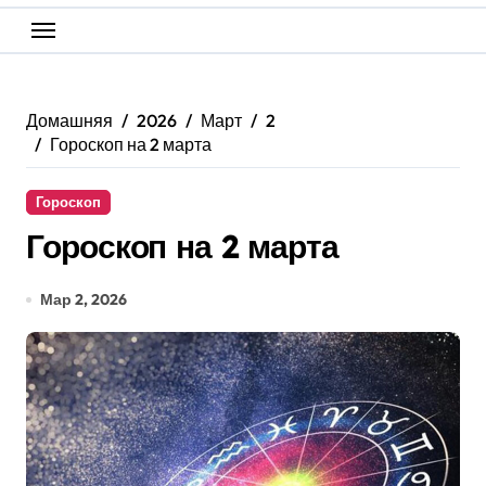
Домашняя
2026
Март
2
Гороскоп на 2 марта
Гороскоп
Гороскоп на 2 марта
Мар 2, 2026