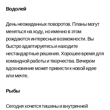
Водолей
День неожиданных поворотов. Планы могут
меняться на ходу, но именно в этом
рождаются интересные возможности. Вы
быстро адаптируетесь и находите
нестандартные решения. Хорошее время для
командной работы и творчества. Вечером
вдохновение может привести к новой идее
или мечте.
Рыбы
Сегодня хочется тишины и внутренней