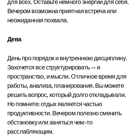
для всех. Оставьте немного энергии для себя.
Вечером возможна приятная встреча или
неожиданная похвала.
Дева
День про порядок и внутреннюю дисциплину.
Захочется все структурировать — и
пространство, и мысли. Отличное время для
работы, анализа, планирования. Вы можете
решить вопрос, который долго откладывали.
Но помните: отдых является частью
продуктивности. Вечером полезно сменить
обстановку или заняться чем-то
расслабляющим.