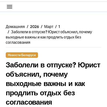
Домашняя
2026
Март
1
Заболели в отпуске? Юрист объяснил, почему
выходные важны и как продлить отдых без
согласования
Новости Беларуси
Заболели в отпуске? Юрист
объяснил, почему
выходные важны и как
продлить отдых без
согласования