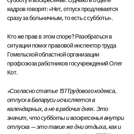
кадров говорят: «Нет, отпуск продлевается
сразу за больничным, то есть с субботы».
Кто же прав в этом споре? Разобраться в
ситуации помог правовой инспектор труда
Гомельской областной организации
профсоюза работников госучреждений Олег
Кот.
«Согласно статье 151 Трудового кодекса,
отпуск в Беларуси исчисляется в
календарных, а не в рабочих днях. Это
значит, что субботы и воскресенья внутри
отпуска — это такие же дни отдыха, как и