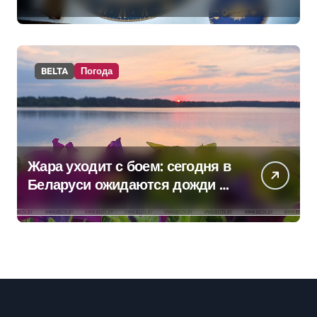
BELTA
Погода
Жара уходит с боем: сегодня в
Беларуси ожидаются дожди и
грозы