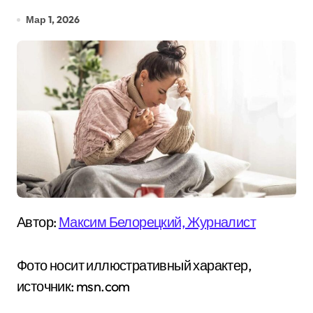
Мар 1, 2026
Автор:
Максим Белорецкий, Журналист
Фото носит иллюстративный характер,
источник: msn.com