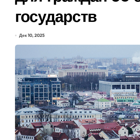
государств
Дек 10, 2025