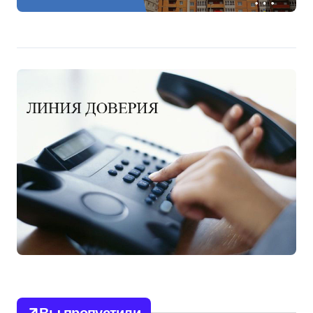
Вы пропустили