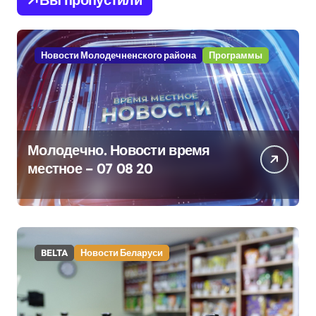
Новости Молодечненского района
Программы
Молодечно. Новости время
местное – 07 08 20
BELTA
Новости Беларуси