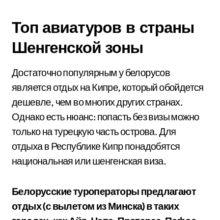
Топ авиатуров в страны
Шенгенской зоны
Достаточно популярным у белорусов
является отдых на Кипре, который обойдется
дешевле, чем во многих других странах.
Однако есть нюанс: попасть без визы можно
только на турецкую часть острова. Для
отдыха в Республике Кипр понадобятся
национальная или шенгенская виза.
Белорусские туроператоры предлагают
отдых (с вылетом из Минска) в таких