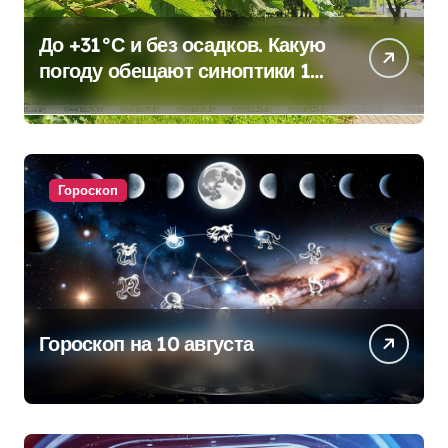
До +31°С и без осадков. Какую
погоду обещают синоптики 10
августа
Гороскоп
Гороскоп на 10 августа