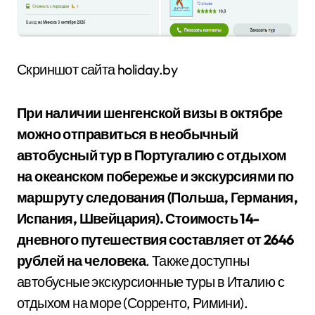
Скриншот сайта holiday.by
При наличии шенгенской визы в октябре
можно отправиться в необычный
автобусный тур в Португалию с отдыхом
на океанском побережье и экскурсиями по
маршруту следования (Польша, Германия,
Испания, Швейцария). Стоимость 14-
дневного путешествия составляет от 2646
рублей на человека
. Также доступны
автобусные экскурсионные туры в Италию с
отдыхом на море (Сорренто, Римини).