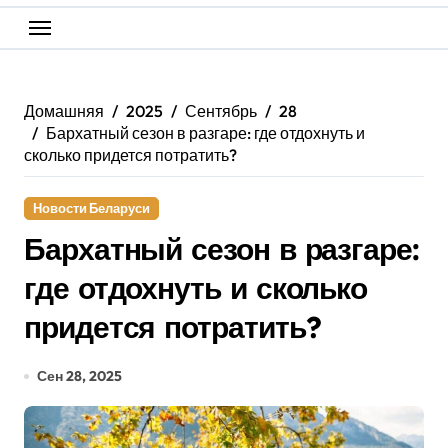
Домашняя
2025
Сентябрь
28
Бархатный сезон в разгаре: где отдохнуть и
сколько придется потратить?
Новости Беларуси
Бархатный сезон в разгаре:
где отдохнуть и сколько
придется потратить?
Сен 28, 2025