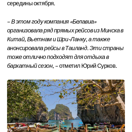
середины октября.
–
В этом году компания «Белавиа»
организовала ряд прямых рейсов из Минска в
Китай, Вьетнам и Шри-Ланку, а также
анонсировала рейсы в Таиланд. Эти страны
тоже отлично подходят для отдыха в
бархатный сезон
, – отметил Юрий Сурков.