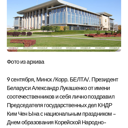
Фото из архива
9 сентября, Минск /Корр. БЕЛТА/. Президент
Беларуси Александр Лукашенко от имени
соотечественников и себя лично поздравил
Председателя государственных дел КНДР
Ким Чен Ына с национальным праздником –
Днем образования Корейской Народно-