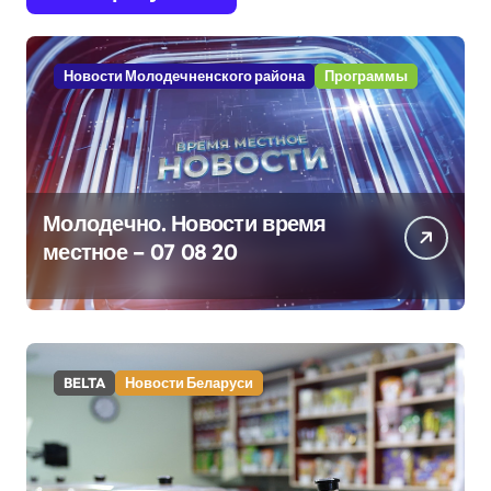
Новости Молодечненского района
Программы
Молодечно. Новости время
местное – 07 08 20
BELTA
Новости Беларуси