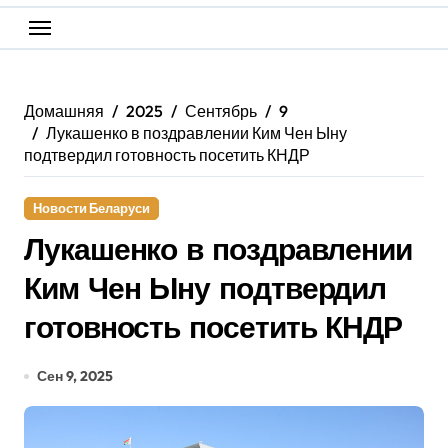
Домашняя
2025
Сентябрь
9
Лукашенко в поздравлении Ким Чен Ыну
подтвердил готовность посетить КНДР
Новости Беларуси
Лукашенко в поздравлении
Ким Чен Ыну подтвердил
готовность посетить КНДР
Сен 9, 2025