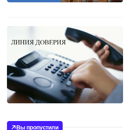
Вы пропустили