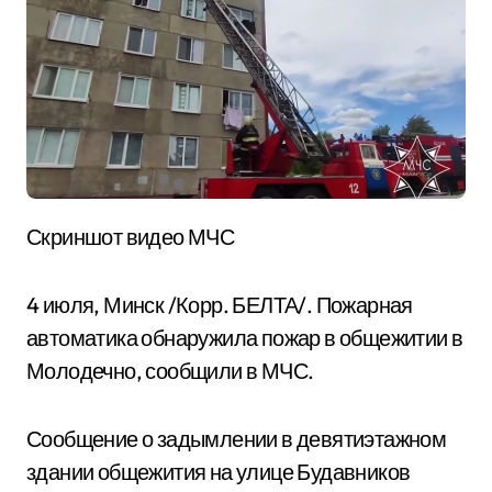
Скриншот видео МЧС
4 июля, Минск /Корр. БЕЛТА/. Пожарная
автоматика обнаружила пожар в общежитии в
Молодечно, сообщили в МЧС.
Сообщение о задымлении в девятиэтажном
здании общежития на улице Будавников