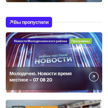
Вы пропустили
Новости Молодечненского района
Программы
Молодечно. Новости время
местное – 07 08 20