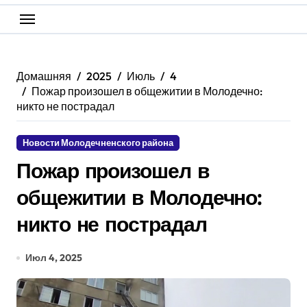
Домашняя
2025
Июль
4
Пожар произошел в общежитии в Молодечно:
никто не пострадал
Новости Молодечненского района
Пожар произошел в
общежитии в Молодечно:
никто не пострадал
Июл 4, 2025