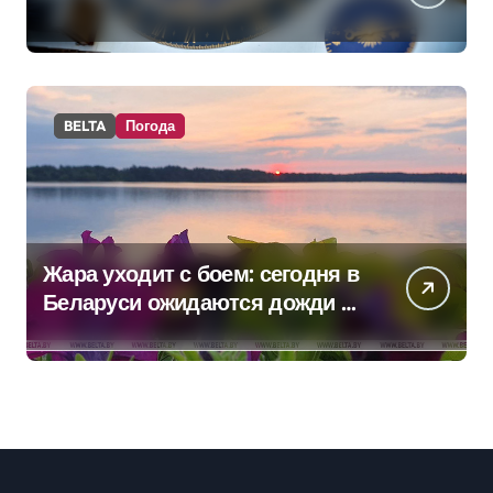
BELTA
Погода
Жара уходит с боем: сегодня в
Беларуси ожидаются дожди и
грозы