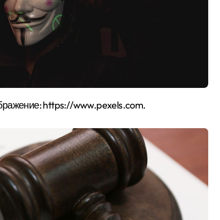
бражение: https://www.pexels.com.