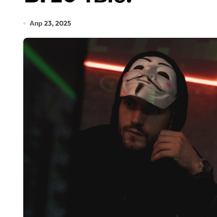
Апр 23, 2025