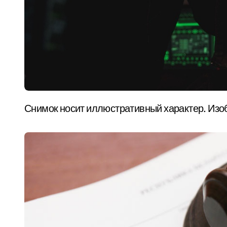
Снимок носит иллюстративный характер. Изо