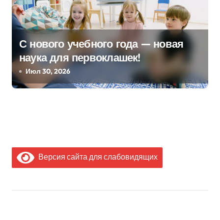
С нового учебного года — новая
наука для первоклашек!
Июл 30, 2026
Версия сайта для слабовидящих
МЫ В СОЦИАЛЬНЫХ