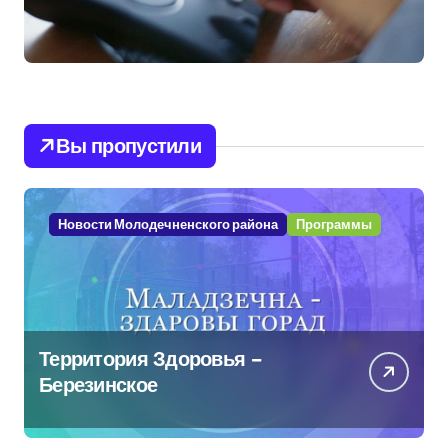
Вы пропустили
Новости Молодечненского района
Программы
Территория Здоровья –
Березинское