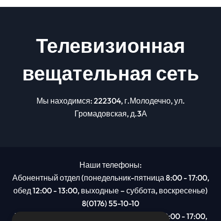
Телевизионная
вещательная сеть
Мы находимся: 222304, г.Молодечно, ул.
Громадовская, д.3А
Наши телефоны:
Абонентный отдел (понедельник-пятница 8:00 - 17:00,
обед 12:00 - 13:00, выходные – суббота, воскресенье)
8(0176) 55-10-10
Рекламный отдел (понедельник-пятница 8:00 - 17:00,