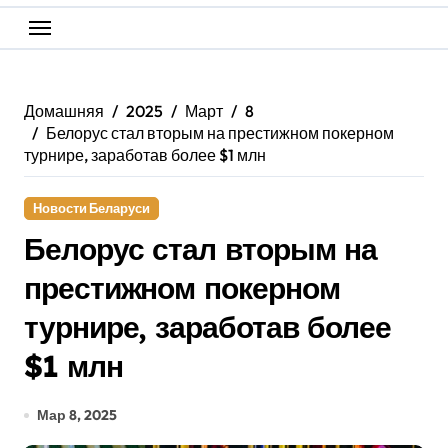
Домашняя
2025
Март
8
Белорус стал вторым на престижном покерном
турнире, заработав более $1 млн
Новости Беларуси
Белорус стал вторым на
престижном покерном
турнире, заработав более
$1 млн
Мар 8, 2025