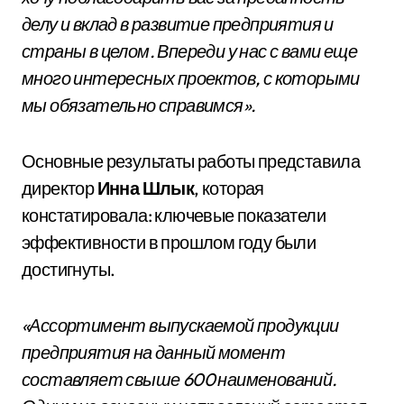
делу и вклад в развитие предприятия и
страны в целом. Впереди у нас с вами еще
много интересных проектов, с которыми
мы обязательно справимся».
Основные результаты работы представила
директор
Инна Шлык
, которая
констатировала: ключевые показатели
эффективности в прошлом году были
достигнуты.
«Ассортимент выпускаемой продукции
предприятия на данный момент
составляет свыше 600 наименований.