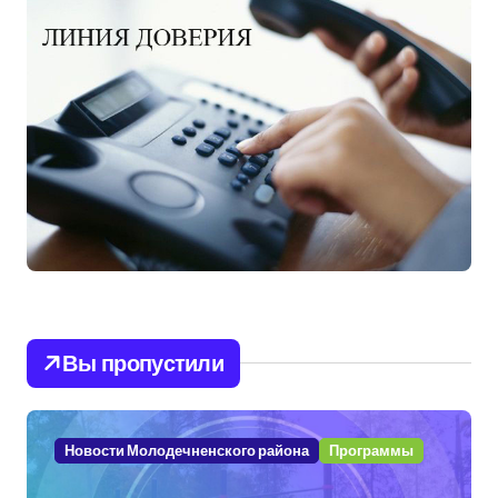
Вы пропустили
Новости Молодечненского района
Программы