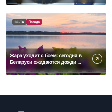
BELTA
Погода
Жара уходит с боем: сегодня в
Беларуси ожидаются дожди и
грозы