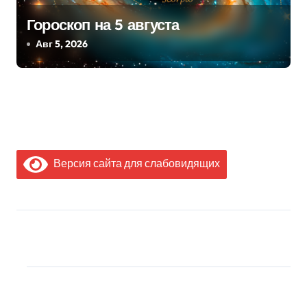
Гороскоп на 5 августа
Авг 5, 2026
Версия сайта для слабовидящих
МЫ В СОЦИАЛЬНЫХ
СЕТЯХ