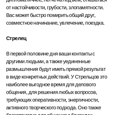
от настойчивости, грубости, злопамятности.
Вас может быстро помирить общий друг,
совместное начинание, увлечение, поездка.
Стрелец
В первой половине дня ваши контакты с
другими людьми, а также уединенные
размышления будут иметь прямой результат
в виде конкретных действий. У Стрельцов это
наиболее выгодное время для делового
общения, для решения любых вопросов,
требующих оперативности, энергичности,
активного творческого подхода. Оно также