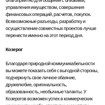
благоприятно для общения с близкими,
управления имуществом, совершения
финансовых операций, расчетов, покупок.
Всевозможные разъезды, разработку и
осуществление совместных проектов лучше
перенести именно на этот период дня.
Козерог
Благодаря природной коммуникабельности
вы можете показать себя с выгодной стороны,
подчеркнуть свое личное обаяние,
дружелюбие, оригинальность,
образованность, необычные таланты. У
Козерогов возможен успех в коммерческих