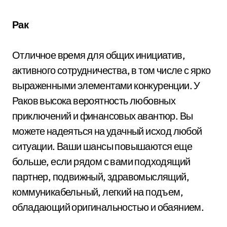
Рак
Отличное время для общих инициатив,
активного сотрудничества, в том числе с ярко
выраженными элементами конкуренции. У
Раков высока вероятность любовных
приключений и финансовых авантюр. Вы
можете надеяться на удачный исход любой
ситуации. Ваши шансы повышаются еще
больше, если рядом с вами подходящий
партнер, подвижный, здравомыслящий,
коммуникабельный, легкий на подъем,
обладающий оригинальностью и обаянием.