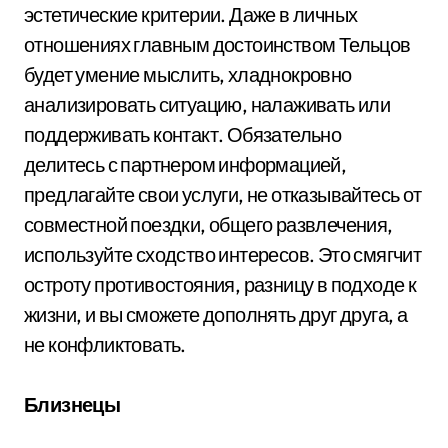
эстетические критерии. Даже в личных
отношениях главным достоинством Тельцов
будет умение мыслить, хладнокровно
анализировать ситуацию, налаживать или
поддерживать контакт. Обязательно
делитесь с партнером информацией,
предлагайте свои услуги, не отказывайтесь от
совместной поездки, общего развлечения,
используйте сходство интересов. Это смягчит
остроту противостояния, разницу в подходе к
жизни, и вы сможете дополнять друг друга, а
не конфликтовать.
Близнецы