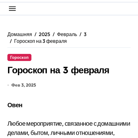
Домашняя
2025
Февраль
3
Гороскоп на 3 февраля
Гороскоп
Гороскоп на 3 февраля
Фев 3, 2025
Овен
Любое мероприятие, связанное с домашними
делами, бытом, личными отношениями,