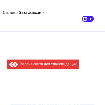
Системы безопасности
Версия сайта для слабовидящих
МЫ В
СОЦИАЛЬНЫХ