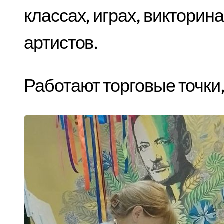
классах, играх, викторин
артистов.
Работают торговые точки,