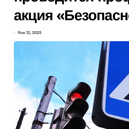
акция «Безопасн
Янв 12, 2025