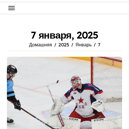
7 января, 2025
Домашняя
2025
Январь
7