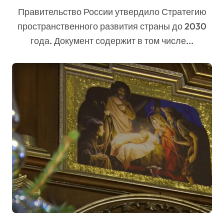
Правительство России утвердило Стратегию
пространственного развития страны до 2030
года. Документ содержит в том числе...