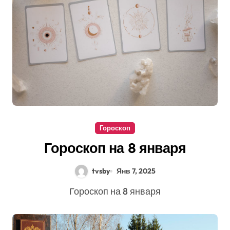
Гороскоп
Гороскоп на 8 января
tvsby
Янв 7, 2025
Гороскоп на 8 января