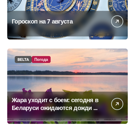
Гороскоп на 7 августа
BELTA
Погода
Жара уходит с боем: сегодня в
Беларуси ожидаются дожди и
грозы