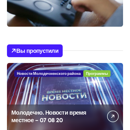
Вы пропустили
Новости Молодечненского района
Программы
Молодечно. Новости время
местное – 07 08 20