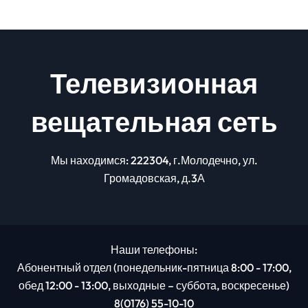
Телевизионная
вещательная сеть
Мы находимся: 222304, г.Молодечно, ул.
Громадовская, д.3А
Наши телефоны:
Абонентный отдел (понедельник-пятница 8:00 - 17:00,
обед 12:00 - 13:00, выходные – суббота, воскресенье)
8(0176) 55-10-10