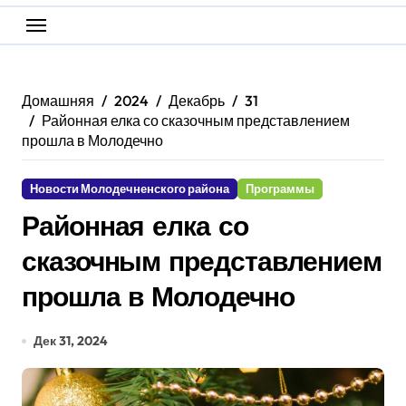
Домашняя
2024
Декабрь
31
Районная елка со сказочным представлением
прошла в Молодечно
Новости Молодечненского района
Программы
Районная елка со
сказочным представлением
прошла в Молодечно
Дек 31, 2024