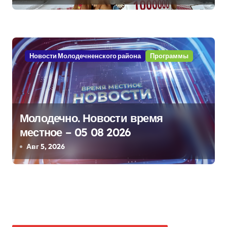
Дворца Независимости
Новости Молодечненского района
Программы
Молодечно. Новости время
местное – 05 08 2026
Авг 5, 2026