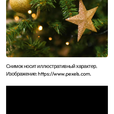
Снимок носит иллюстративный характер.
Изображение: https://www.pexels.com.