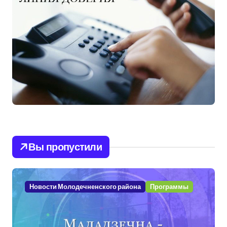
Вы пропустили
Новости Молодечненского района
Программы