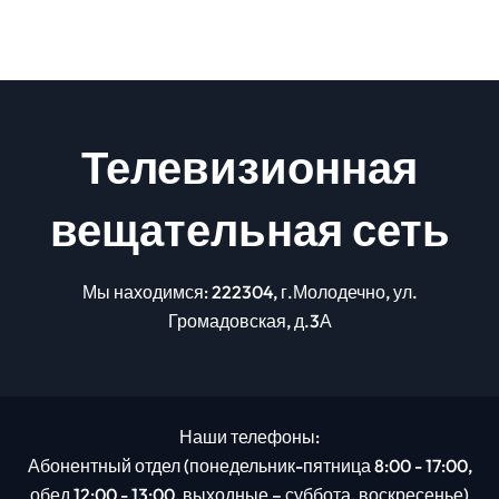
Телевизионная
вещательная сеть
Мы находимся: 222304, г.Молодечно, ул.
Громадовская, д.3А
Наши телефоны:
Абонентный отдел (понедельник-пятница 8:00 - 17:00,
обед 12:00 - 13:00, выходные – суббота, воскресенье)