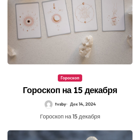
Гороскоп
Гороскоп на 15 декабря
tvsby
Дек 14, 2024
Гороскоп на 15 декабря