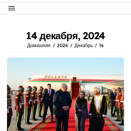
14 декабря, 2024
Домашняя
2024
Декабрь
14