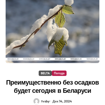
BELTA
Погода
Преимущественно без осадков
будет сегодня в Беларуси
tvsby
Дек 14, 2024