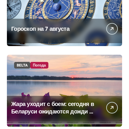
Гороскоп на 7 августа
BELTA
Погода
Жара уходит с боем: сегодня в
Беларуси ожидаются дожди и
грозы