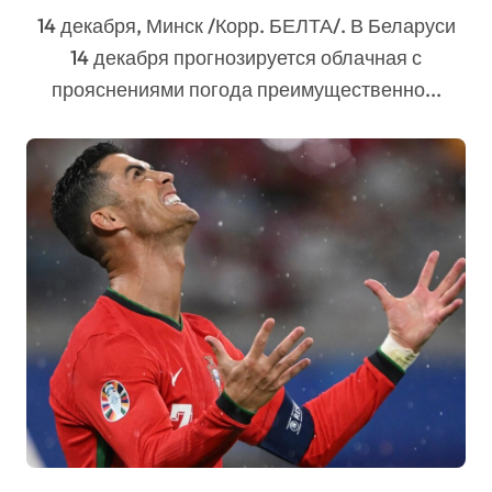
14 декабря, Минск /Корр. БЕЛТА/. В Беларуси
14 декабря прогнозируется облачная с
прояснениями погода преимущественно...