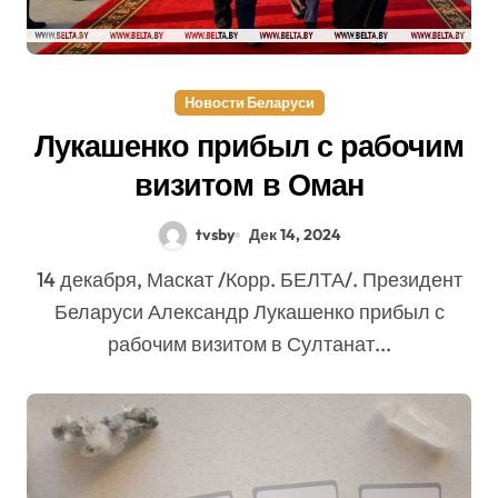
Новости Беларуси
Лукашенко прибыл с рабочим
визитом в Оман
tvsby
Дек 14, 2024
14 декабря, Маскат /Корр. БЕЛТА/. Президент
Беларуси Александр Лукашенко прибыл с
рабочим визитом в Султанат...