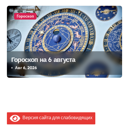
Гороскоп
Гороскоп на 6 августа
Авг 6, 2026
Версия сайта для слабовидящих