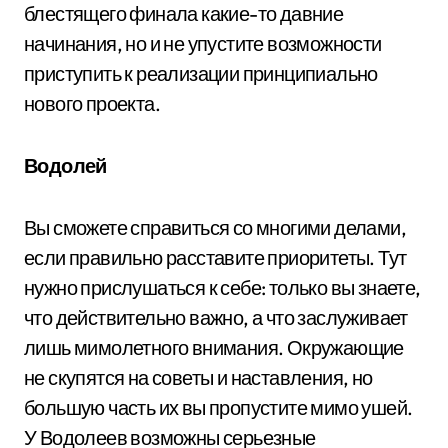
блестящего финала какие-то давние
начинания, но и не упустите возможности
приступить к реализации принципиально
нового проекта.
Водолей
Вы сможете справиться со многими делами,
если правильно расставите приоритеты. Тут
нужно прислушаться к себе: только вы знаете,
что действительно важно, а что заслуживает
лишь мимолетного внимания. Окружающие
не скупятся на советы и наставления, но
большую часть их вы пропустите мимо ушей.
У Водолеев возможны серьезные