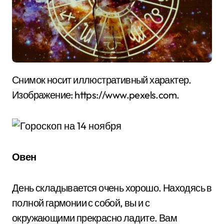
Снимок носит иллюстративный характер.
Изображение: https://www.pexels.com.
Овен
День складывается очень хорошо. Находясь в
полной гармонии с собой, вы и с
окружающими прекрасно ладите. Вам