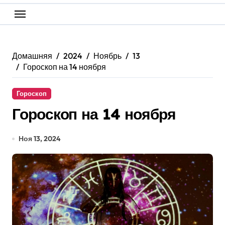
Домашняя
2024
Ноябрь
13
Гороскоп на 14 ноября
Гороскоп
Гороскоп на 14 ноября
Ноя 13, 2024