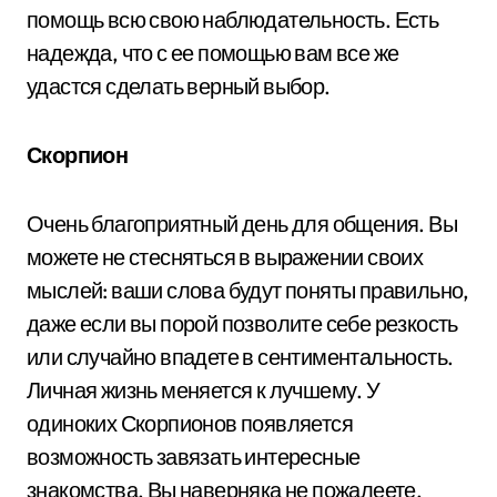
помощь всю свою наблюдательность. Есть
надежда, что с ее помощью вам все же
удастся сделать верный выбор.
Скорпион
Очень благоприятный день для общения. Вы
можете не стесняться в выражении своих
мыслей: ваши слова будут поняты правильно,
даже если вы порой позволите себе резкость
или случайно впадете в сентиментальность.
Личная жизнь меняется к лучшему. У
одиноких Скорпионов появляется
возможность завязать интересные
знакомства. Вы наверняка не пожалеете,