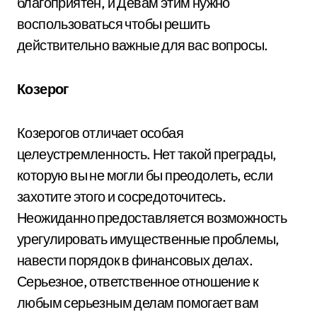
благоприятен, и Девам этим нужно
воспользоваться чтобы решить
действительно важные для вас вопросы.
Козерог
Козерогов отличает особая
целеустремленность. Нет такой преграды,
которую вы не могли бы преодолеть, если
захотите этого и сосредоточитесь.
Неожиданно предоставляется возможность
урегулировать имущественные проблемы,
навести порядок в финансовых делах.
Серьезное, ответственное отношение к
любым серьезным делам помогает вам