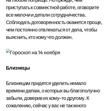
приступать к совместной работе, оговорите
все мелочи и детали сотрудничества.
Соблюдать договоренность окажется проще,
чем постоянно отвлекаться от дела, чтобы
выяснить, кто кому что должен.
Близнецы
Близнецам придется уделить немало
времени делам, о которых вы благополучно
забыли, доверив их кому-то другому. К
сожалению, сейчас у вас не так много