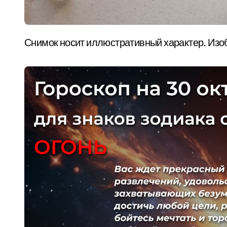
Снимок носит иллюстративный характер. Изо