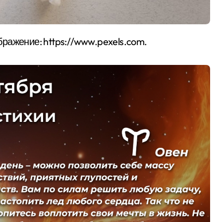
бражение: https://www.pexels.com.