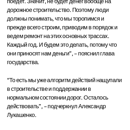
поедет. Значит, не будет денег вообще на
дорожное строительство. Поэтому люди
должны понимать, что мы торопимся и
прежде всего строим, приводим в порядок и
ведем ремонт на этих основных трассах.
Каждый год. И будем это делать, потому что
они приносят нам деньги”, – пояснил глава
государства.
“То есть мы уже алгоритм действий нащупали
в строительстве и поддержании в
нормальном состоянии дорог. Осталось
действовать”, – подчеркнул Александр
Лукашенко.