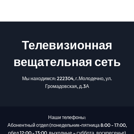
питании
Телевизионная
вещательная сеть
Мы находимся: 222304, г.Молодечно, ул.
Громадовская, д.3А
Наши телефоны:
Абонентный отдел (понедельник-пятница 8:00 - 17:00,
обед 12:00 - 13:00, выходные – суббота, воскресенье)