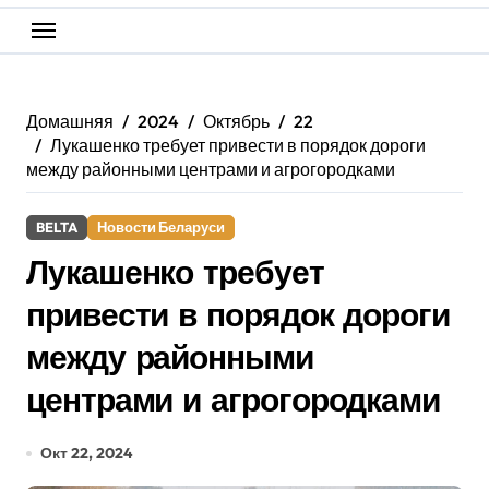
Домашняя
2024
Октябрь
22
Лукашенко требует привести в порядок дороги
между районными центрами и агрогородками
BELTA
Новости Беларуси
Лукашенко требует
привести в порядок дороги
между районными
центрами и агрогородками
Окт 22, 2024