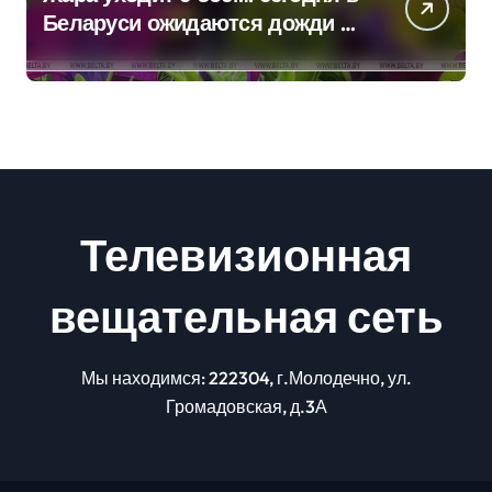
Беларуси ожидаются дожди и
грозы
Телевизионная
вещательная сеть
Мы находимся: 222304, г.Молодечно, ул.
Громадовская, д.3А